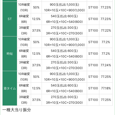
10R確変
900玉(払出:1,000玉)
50%
ST100
77.23%
(10R)
10R×10玉×10C=900(1,000)
6R確変
540玉(払出:600玉)
ST
12.5%
ST100
77.23%
(6R)
6R×10玉×10C=540(600)
3R確変
270玉(払出:300玉)
37.5%
ST100
77.22%
(3R)
3R×10玉×10C=270(300)
10R確変
900玉(払出:1,000玉)
50%
ST100
77.2%
(10R)
10R×10玉×10C=900(1,000)
6R確変
540玉(払出:600玉)
時短
12.5%
ST100
77.2%
(6R)
6R×10玉×10C=540(600)
3R確変
270玉(払出:300玉)
37.5%
ST100
77.24%
(3R)
3R×10玉×10C=270(300)
10R確変
900玉(払出:1,000玉)
50%
ST100
77.25%
(10R)
10R×10玉×10C=900(1,000)
6R確変
540玉(払出:600玉)
遊タイム
12.5%
ST100
77.18%
(6R)
6R×10玉×10C=540(600)
3R確変
270玉(払出:300玉)
37.5%
ST100
77.25%
(3R)
3R×10玉×10C=270(300)
一種大当り振分