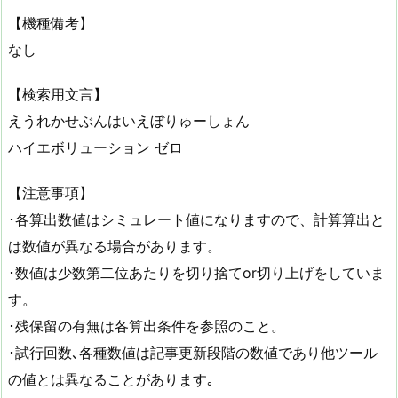
【機種備考】
なし
【検索用文言】
えうれかせぶんはいえぼりゅーしょん
ハイエボリューション ゼロ
【注意事項】
･各算出数値はシミュレート値になりますので、計算算出と
は数値が異なる場合があります。
･数値は少数第二位あたりを切り捨てor切り上げをしていま
す。
･残保留の有無は各算出条件を参照のこと。
･試行回数､各種数値は記事更新段階の数値であり他ツール
の値とは異なることがあります｡