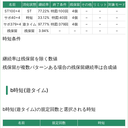
名前
消化状態
継続率
終了条件
残保留
その他
リミット
対象モード
ST100+4
ST
77.22%
特図:100回
4個
–
–
–
サポ40+4
時短
33.12%
特図:40回
4個
–
–
–
サポ379+4
遊タイム
97.77%
特図:379回
4個
–
–
–
残保留
残保留
3.94%
–
–
–
–
–
時短条件
継続率は残保留を除く数値
残保留が複数パターンある場合の残保留継続率は合成値
b時短(遊タイム)
b時短(遊タイム)の規定回数と選択される時短
名前
規定回数
時短