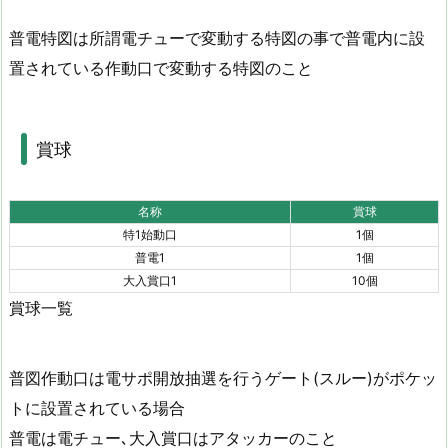
普電特図は所謂電チューで変動する特図の事で普電内に設
置されている作動口で変動する特図のこと
賞球
名称
賞球
特1始動口
1個
普電1
1個
大入賞口1
10個
賞球一覧
普図作動口は電サポ開放抽選を行うゲート(スルー)がポケッ
トに設置されている場合
普電は電チュー､大入賞口はアタッカーのこと