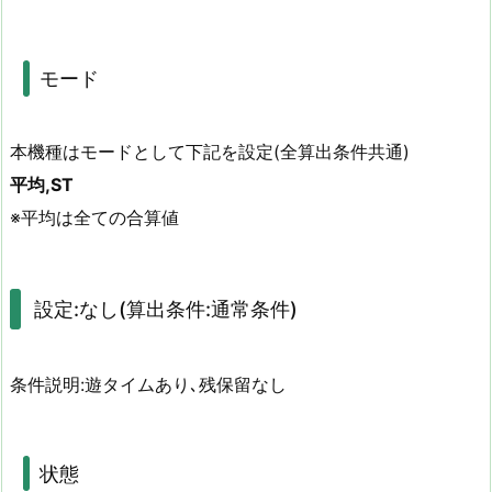
モード
本機種はモードとして下記を設定(全算出条件共通)
平均,ST
※平均は全ての合算値
設定:なし(算出条件:通常条件)
条件説明:遊タイムあり､残保留なし
状態