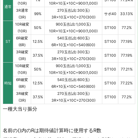
(10R)
10R×10玉×10C=900(1,000)
通常
3R通常
270玉(払出:300玉)
99%
サポ40
33.13%
(3R)
3R×10玉×10C=270(300)
10R確変
900玉(払出:1,000玉)
50%
ST100
77.2%
(10R)
10R×10玉×10C=900(1,000)
6R確変
540玉(払出:600玉)
ST
12.5%
ST100
77.19%
(6R)
6R×10玉×10C=540(600)
3R確変
270玉(払出:300玉)
37.5%
ST100
77.19%
(3R)
3R×10玉×10C=270(300)
10R確変
900玉(払出:1,000玉)
50%
ST100
77.21%
(10R)
10R×10玉×10C=900(1,000)
6R確変
540玉(払出:600玉)
時短
12.5%
ST100
77.22%
(6R)
6R×10玉×10C=540(600)
3R確変
270玉(払出:300玉)
37.5%
ST100
77.2%
(3R)
3R×10玉×10C=270(300)
一種大当り振分
名前の()内のRは期待値計算時に使用するR数