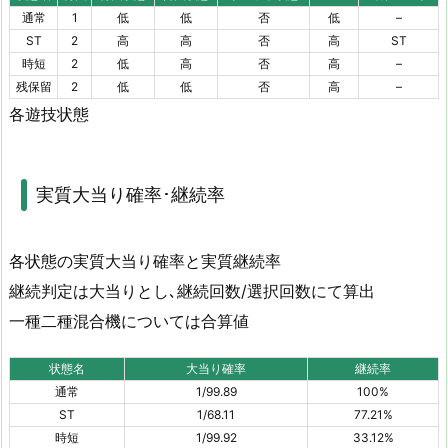
通常
1
低
低
否
低
–
ST
2
高
高
否
高
ST
時短
2
低
高
否
高
–
残保留
2
低
低
否
高
–
各遊技状態
実質大当り確率･継続率
各状態の実質大当り確率と実質継続率
継続判定は大当りとし､継続回数/選択回数にて算出
一種二種混合機については合算値
状態名
大当り確率
継続率
通常
1/99.89
100%
ST
1/68.11
77.21%
時短
1/99.92
33.12%