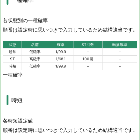
各状態別の一種確率
順番は設定時に思いつきで入力しているため結構適当です｡
状態
名前
確率
ST回数
転落確率
通常
低確率
1/99.9
–
–
ST
高確率
1/68.1
100回
–
時短
低確率
1/99.9
–
–
一種確率
時短
各時短設定値
順番は設定時に思いつきで入力しているため結構適当です｡