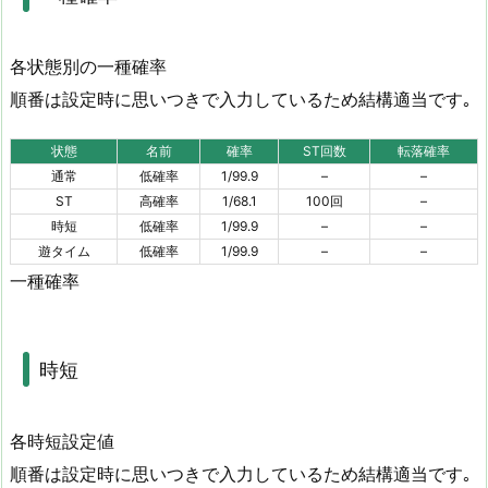
各状態別の一種確率
順番は設定時に思いつきで入力しているため結構適当です｡
状態
名前
確率
ST回数
転落確率
通常
低確率
1/99.9
–
–
ST
高確率
1/68.1
100回
–
時短
低確率
1/99.9
–
–
遊タイム
低確率
1/99.9
–
–
一種確率
時短
各時短設定値
順番は設定時に思いつきで入力しているため結構適当です｡