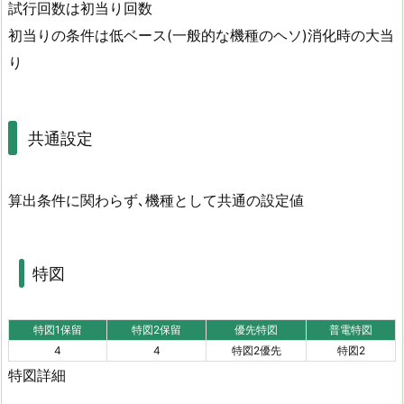
試行回数は初当り回数
初当りの条件は低ベース(一般的な機種のヘソ)消化時の大当
り
共通設定
算出条件に関わらず､機種として共通の設定値
特図
特図1保留
特図2保留
優先特図
普電特図
4
4
特図2優先
特図2
特図詳細