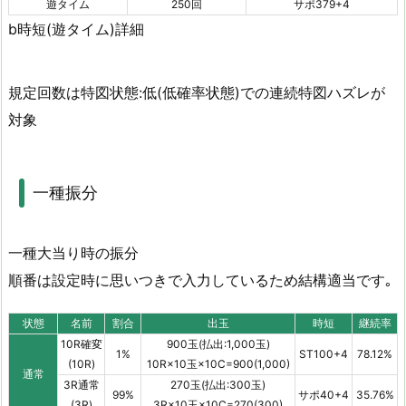
遊タイム
250回
サポ379+4
b時短(遊タイム)詳細
規定回数は特図状態:低(低確率状態)での連続特図ハズレが
対象
一種振分
一種大当り時の振分
順番は設定時に思いつきで入力しているため結構適当です｡
状態
名前
割合
出玉
時短
継続率
10R確変
900玉(払出:1,000玉)
1%
ST100+4
78.12%
(10R)
10R×10玉×10C=900(1,000)
通常
3R通常
270玉(払出:300玉)
99%
サポ40+4
35.76%
(3R)
3R×10玉×10C=270(300)