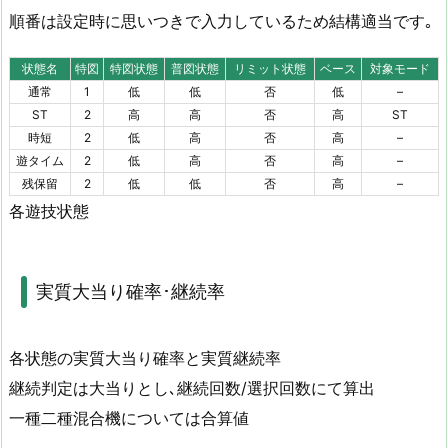
順番は設定時に思いつきで入力しているため結構適当です｡
状態名
特図
特図状態
普図状態
リミット状態
ベース
対象モード
通常
1
低
低
否
低
–
ST
2
高
高
否
高
ST
時短
2
低
高
否
高
–
遊タイム
2
低
高
否
高
–
残保留
2
低
低
否
高
–
各遊技状態
実質大当り確率･継続率
各状態の実質大当り確率と実質継続率
継続判定は大当りとし､継続回数/選択回数にて算出
一種二種混合機については合算値