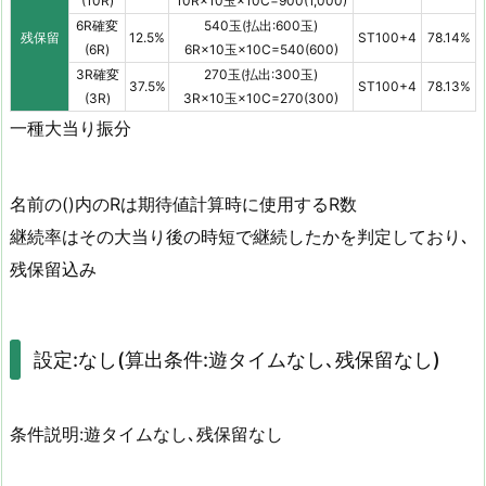
(10R)
10R×10玉×10C=900(1,000)
6R確変
540玉(払出:600玉)
残保留
12.5%
ST100+4
78.14%
(6R)
6R×10玉×10C=540(600)
3R確変
270玉(払出:300玉)
37.5%
ST100+4
78.13%
(3R)
3R×10玉×10C=270(300)
一種大当り振分
名前の()内のRは期待値計算時に使用するR数
継続率はその大当り後の時短で継続したかを判定しており､
残保留込み
設定:なし(算出条件:遊タイムなし､残保留なし)
条件説明:遊タイムなし､残保留なし