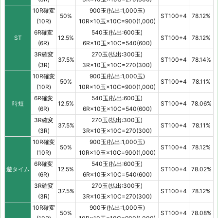
10R確変
900玉(払出:1,000玉)
50%
ST100+4
78.12%
(10R)
10R×10玉×10C=900(1,000)
6R確変
540玉(払出:600玉)
ST
12.5%
ST100+4
78.12%
(6R)
6R×10玉×10C=540(600)
3R確変
270玉(払出:300玉)
37.5%
ST100+4
78.14%
(3R)
3R×10玉×10C=270(300)
10R確変
900玉(払出:1,000玉)
50%
ST100+4
78.11%
(10R)
10R×10玉×10C=900(1,000)
6R確変
540玉(払出:600玉)
時短
12.5%
ST100+4
78.06%
(6R)
6R×10玉×10C=540(600)
3R確変
270玉(払出:300玉)
37.5%
ST100+4
78.11%
(3R)
3R×10玉×10C=270(300)
10R確変
900玉(払出:1,000玉)
50%
ST100+4
78.12%
(10R)
10R×10玉×10C=900(1,000)
6R確変
540玉(払出:600玉)
遊タイム
12.5%
ST100+4
78.02%
(6R)
6R×10玉×10C=540(600)
3R確変
270玉(払出:300玉)
37.5%
ST100+4
78.12%
(3R)
3R×10玉×10C=270(300)
10R確変
900玉(払出:1,000玉)
50%
ST100+4
78.08%