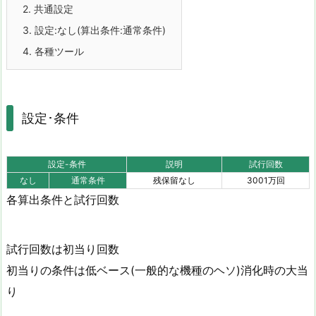
2.
共通設定
3.
設定:なし(算出条件:通常条件)
4.
各種ツール
設定･条件
設定-条件
説明
試行回数
なし
通常条件
残保留なし
3001万回
各算出条件と試行回数
試行回数は初当り回数
初当りの条件は低ベース(一般的な機種のヘソ)消化時の大当
り