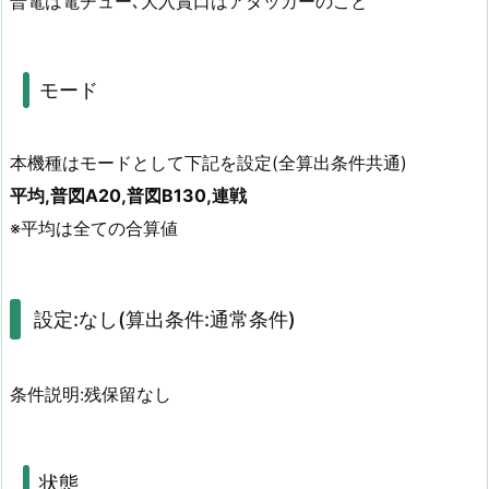
普電は電チュー､大入賞口はアタッカーのこと
モード
本機種はモードとして下記を設定(全算出条件共通)
平均,普図A20,普図B130,連戦
※平均は全ての合算値
設定:なし(算出条件:通常条件)
条件説明:残保留なし
状態