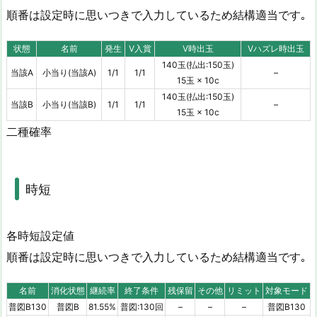
順番は設定時に思いつきで入力しているため結構適当です｡
状態
名前
発生
V入賞
V時出玉
Vハズレ時出玉
140玉(払出:150玉)
当該A
小当り(当該A)
1/1
1/1
–
15玉 × 10c
140玉(払出:150玉)
当該B
小当り(当該B)
1/1
1/1
–
15玉 × 10c
二種確率
時短
各時短設定値
順番は設定時に思いつきで入力しているため結構適当です｡
名前
消化状態
継続率
終了条件
残保留
その他
リミット
対象モード
普図B130
普図B
81.55%
普図:130回
–
–
–
普図B130