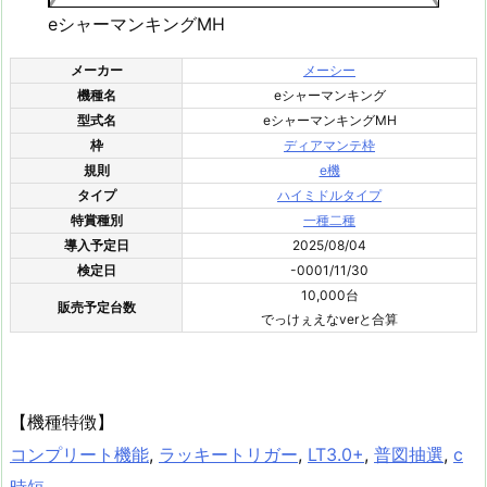
eシャーマンキングMH
メーカー
メーシー
機種名
eシャーマンキング
型式名
eシャーマンキングMH
枠
ディアマンテ枠
規則
e機
タイプ
ハイミドルタイプ
特賞種別
一種二種
導入予定日
2025/08/04
検定日
-0001/11/30
10,000台
販売予定台数
でっけぇえなverと合算
【機種特徴】
コンプリート機能
,
ラッキートリガー
,
LT3.0+
,
普図抽選
,
c
時短