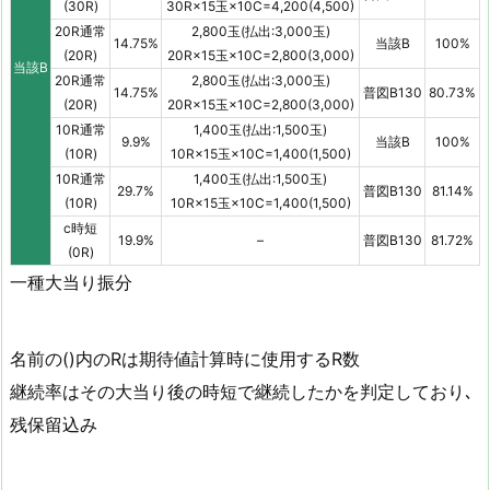
(30R)
30R×15玉×10C=4,200(4,500)
20R通常
2,800玉(払出:3,000玉)
14.75%
当該B
100%
(20R)
20R×15玉×10C=2,800(3,000)
当該B
20R通常
2,800玉(払出:3,000玉)
14.75%
普図B130
80.73%
(20R)
20R×15玉×10C=2,800(3,000)
10R通常
1,400玉(払出:1,500玉)
9.9%
当該B
100%
(10R)
10R×15玉×10C=1,400(1,500)
10R通常
1,400玉(払出:1,500玉)
29.7%
普図B130
81.14%
(10R)
10R×15玉×10C=1,400(1,500)
c時短
19.9%
–
普図B130
81.72%
(0R)
一種大当り振分
名前の()内のRは期待値計算時に使用するR数
継続率はその大当り後の時短で継続したかを判定しており､
残保留込み