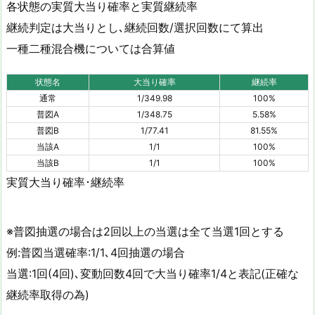
各状態の実質大当り確率と実質継続率
継続判定は大当りとし､継続回数/選択回数にて算出
一種二種混合機については合算値
状態名
大当り確率
継続率
通常
1/349.98
100%
普図A
1/348.75
5.58%
普図B
1/77.41
81.55%
当該A
1/1
100%
当該B
1/1
100%
実質大当り確率･継続率
※普図抽選の場合は2回以上の当選は全て当選1回とする
例:普図当選確率:1/1､4回抽選の場合
当選:1回(4回)､変動回数4回で大当り確率1/4と表記(正確な
継続率取得の為)