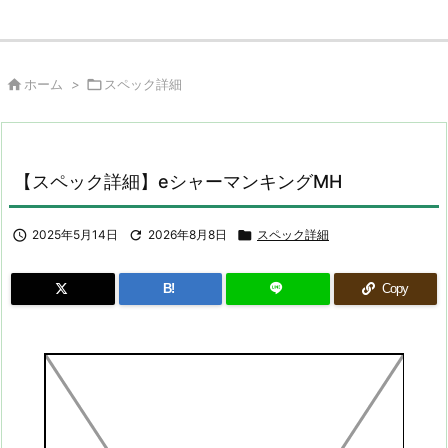

ホーム
>

スペック詳細
【スペック詳細】eシャーマンキングMH

2025年5月14日

2026年8月8日

スペック詳細
B!
Copy