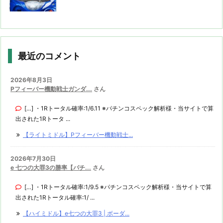
最近のコメント
2026年8月3日
Pフィーバー機動戦士ガンダ...
さん
[…] ・1Rトータル確率:1/6.11 ※パチンコスペック解析様・当サイトで算
出された1Rトータ ...
【ライトミドル】Pフィーバー機動戦士...
2026年7月30日
e 七つの大罪3の勝率【パチ...
さん
[…] ・1Rトータル確率:1/9.5 ※パチンコスペック解析様・当サイトで算
出された1Rトータル確率:1/ ...
【ハイミドル】e七つの大罪3 | ボーダ...