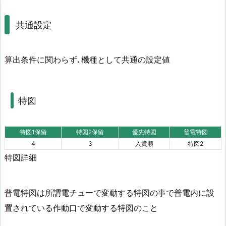
共通設定
算出条件に関わらず､機種として共通の設定値
特図
特図1保留
特図2保留
優先特図
普電特図
4
3
入賞順
特図2
特図詳細
普電特図は所謂電チューで変動する特図の事で普電内に設
置されている作動口で変動する特図のこと