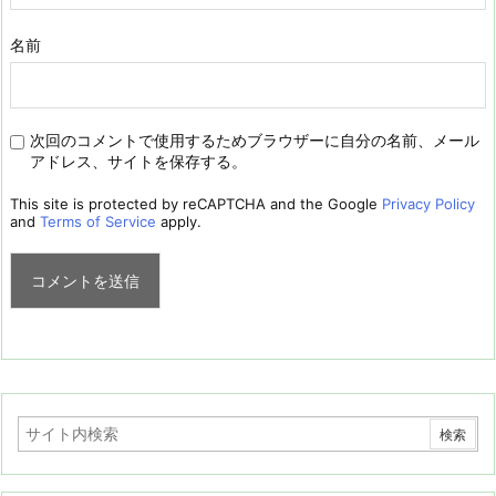
名前
次回のコメントで使用するためブラウザーに自分の名前、メール
アドレス、サイトを保存する。
This site is protected by reCAPTCHA and the Google
Privacy Policy
and
Terms of Service
apply.