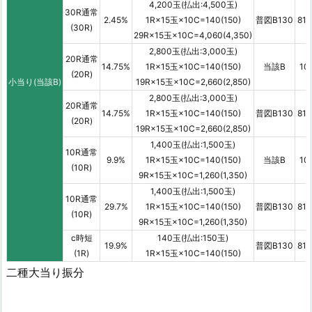
4,200玉(払出:4,500玉)
30R通常
2.45%
1R×15玉×10C=140(150)
普図B130
81.
(30R)
29R×15玉×10C=4,060(4,350)
2,800玉(払出:3,000玉)
20R通常
14.75%
1R×15玉×10C=140(150)
当該B
10
(20R)
小当り(当該B)
19R×15玉×10C=2,660(2,850)
2,800玉(払出:3,000玉)
20R通常
14.75%
1R×15玉×10C=140(150)
普図B130
81.
(20R)
19R×15玉×10C=2,660(2,850)
1,400玉(払出:1,500玉)
10R通常
9.9%
1R×15玉×10C=140(150)
当該B
10
(10R)
9R×15玉×10C=1,260(1,350)
1,400玉(払出:1,500玉)
10R通常
29.7%
1R×15玉×10C=140(150)
普図B130
81.
(10R)
9R×15玉×10C=1,260(1,350)
c時短
140玉(払出:150玉)
19.9%
普図B130
81.
(1R)
1R×15玉×10C=140(150)
二種大当り振分