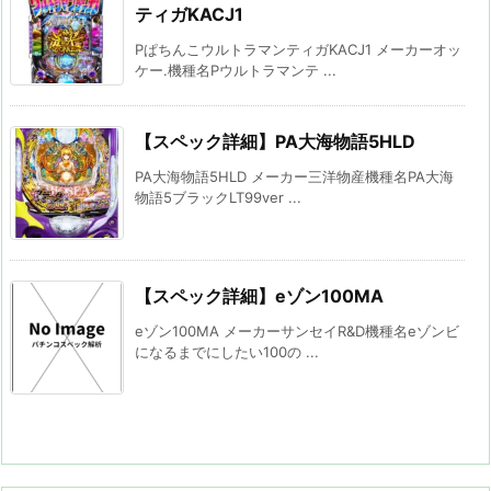
ティガKACJ1
PぱちんこウルトラマンティガKACJ1 メーカーオッ
ケー.機種名Pウルトラマンテ ...
【スペック詳細】PA大海物語5HLD
PA大海物語5HLD メーカー三洋物産機種名PA大海
物語5ブラックLT99ver ...
【スペック詳細】eゾン100MA
eゾン100MA メーカーサンセイR&D機種名eゾンビ
になるまでにしたい100の ...