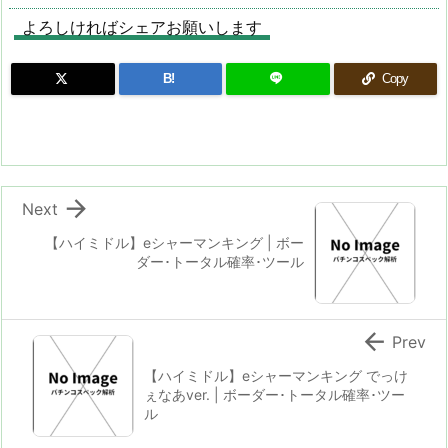
よろしければシェアお願いします
B!
Copy

Next
【ハイミドル】eシャーマンキング | ボー
ダー･トータル確率･ツール

Prev
【ハイミドル】eシャーマンキング でっけ
ぇなあver. | ボーダー･トータル確率･ツー
ル