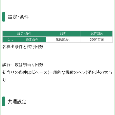
設定･条件
設定-条件
説明
試行回数
なし
通常条件
残保留あり
3001万回
各算出条件と試行回数
試行回数は初当り回数
初当りの条件は低ベース(一般的な機種のヘソ)消化時の大当
り
共通設定