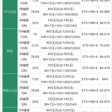
1.2%
ST5+166+4
93.94%
(10R)
10R×10玉×10C=900(1,000)
5R確変
450玉(払出:500玉)
ST(上位)
78.8%
ST5+166+4
93.98%
(5R)
5R×10玉×10C=450(500)
2R確変
120玉(払出:140玉)
20%
ST5+166+4
94.01%
(2R)
2R×7玉×10C=120(140)
10R確変
900玉(払出:1,000玉)
1%
ST5+166+4
94.01%
(10R)
10R×10玉×10C=900(1,000)
10R確変
900玉(払出:1,000玉)
0.2%
ST5+50+4
74.04%
(10R)
10R×10玉×10C=900(1,000)
時短
5R確変
450玉(払出:500玉)
78.8%
ST5+25+4
64.42%
(5R)
5R×10玉×10C=450(500)
2R確変
120玉(払出:140玉)
20%
ST5+25+4
64.42%
(2R)
2R×7玉×10C=120(140)
10R確変
900玉(払出:1,000玉)
1.2%
ST5+166+4
94%
(10R)
10R×10玉×10C=900(1,000)
5R確変
450玉(払出:500玉)
時短(上位)
78.8%
ST5+166+4
93.97%
(5R)
5R×10玉×10C=450(500)
2R確変
120玉(払出:140玉)
20%
ST5+166+4
93.97%
(2R)
2R×7玉×10C=120(140)
10R確変
900玉(払出:1,000玉)