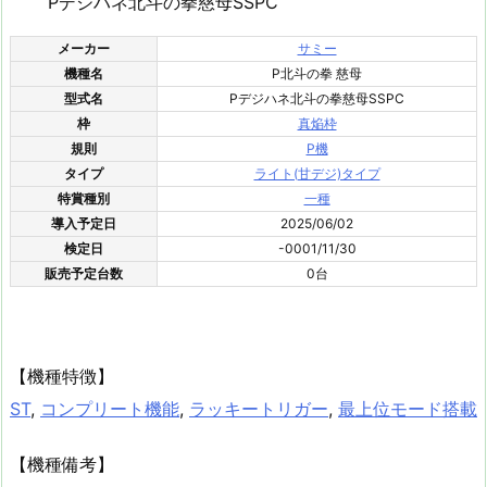
Pデジハネ北斗の拳慈母SSPC
メーカー
サミー
機種名
P北斗の拳 慈母
型式名
Pデジハネ北斗の拳慈母SSPC
枠
真焔枠
規則
P機
タイプ
ライト(甘デジ)タイプ
特賞種別
一種
導入予定日
2025/06/02
検定日
-0001/11/30
販売予定台数
0台
【機種特徴】
ST
,
コンプリート機能
,
ラッキートリガー
,
最上位モード搭載
【機種備考】