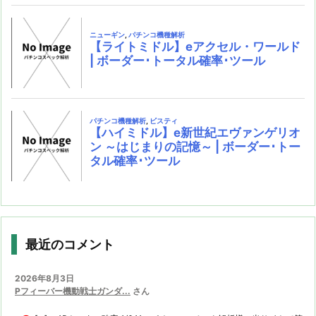
最近のコメント
2026年8月3日
Pフィーバー機動戦士ガンダ...
さん