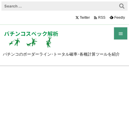

Twitter
Feedly
RSS


メニュ
パチンコのボーダーライン･トータル確率･各種計算ツールを紹介

サイド

前へ

次へ

検索