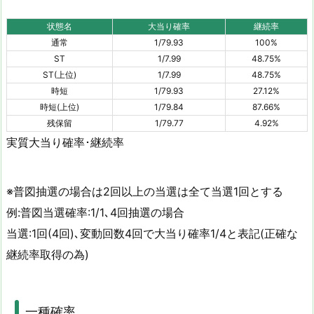
状態名
大当り確率
継続率
通常
1/79.93
100%
ST
1/7.99
48.75%
ST(上位)
1/7.99
48.75%
時短
1/79.93
27.12%
時短(上位)
1/79.84
87.66%
残保留
1/79.77
4.92%
実質大当り確率･継続率
※普図抽選の場合は2回以上の当選は全て当選1回とする
例:普図当選確率:1/1､4回抽選の場合
当選:1回(4回)､変動回数4回で大当り確率1/4と表記(正確な
継続率取得の為)
一種確率