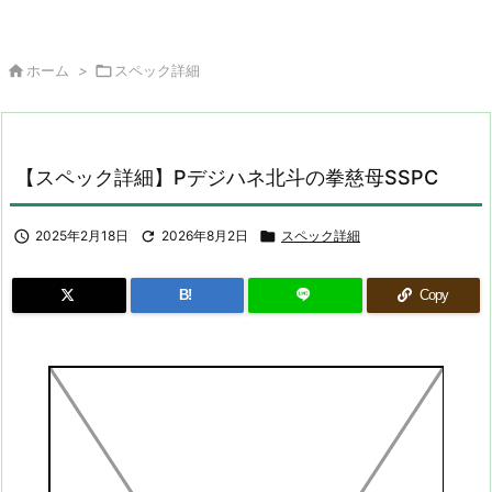

ホーム
>

スペック詳細
【スペック詳細】Pデジハネ北斗の拳慈母SSPC

2025年2月18日

2026年8月2日

スペック詳細
B!
Copy