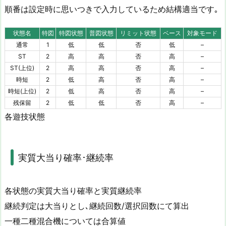
順番は設定時に思いつきで入力しているため結構適当です｡
状態名
特図
特図状態
普図状態
リミット状態
ベース
対象モード
通常
1
低
低
否
低
–
ST
2
高
高
否
高
–
ST(上位)
2
高
高
否
高
–
時短
2
低
高
否
高
–
時短(上位)
2
低
高
否
高
–
残保留
2
低
低
否
高
–
各遊技状態
実質大当り確率･継続率
各状態の実質大当り確率と実質継続率
継続判定は大当りとし､継続回数/選択回数にて算出
一種二種混合機については合算値