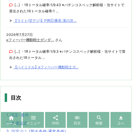
[…] ・1Rトータル確率:1/9.43 ※パチンコスペック解析様・当サイトで
算出された1Rトータル確率:1 ...
【ライト(甘デジ)】P押忍!番長 漢の頂 ...
2026年7月27日
eフィーバー機動戦士ガンダ...
さん
[…] ・1Rトータル確率:1/9.3 ※パチンコスペック解析様・当サイトで算
出された1Rトータル ...
【ハイミドル】eフィーバー機動戦士ガ...
目次
1.
設定･条件






2.
共通設定
メニュー
SNS
目次
検索
上へ
ホーム
3.
設定:なし(算出条件:通常条件)