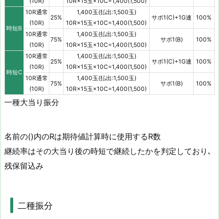
(10R)
10R×15玉×10C=1,400(1,500)
10R通常
1,400玉(払出:1,500玉)
25%
サポ1(C)+1G連
100%
(10R)
10R×15玉×10C=1,400(1,500)
時短B
10R通常
1,400玉(払出:1,500玉)
75%
サポ1(B)
100%
(10R)
10R×15玉×10C=1,400(1,500)
10R通常
1,400玉(払出:1,500玉)
25%
サポ1(C)+1G連
100%
(10R)
10R×15玉×10C=1,400(1,500)
時短C
10R通常
1,400玉(払出:1,500玉)
75%
サポ1(B)
100%
(10R)
10R×15玉×10C=1,400(1,500)
一種大当り振分
名前の()内のRは期待値計算時に使用するR数
継続率はその大当り後の時短で継続したかを判定しており､
残保留込み
二種振分