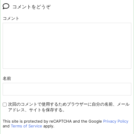
コメントをどうぞ
コメント
名前
次回のコメントで使用するためブラウザーに自分の名前、メール
アドレス、サイトを保存する。
This site is protected by reCAPTCHA and the Google
Privacy Policy
and
Terms of Service
apply.