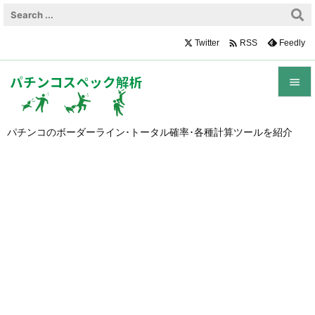

Twitter
Feedly
RSS


メニュ
パチンコのボーダーライン･トータル確率･各種計算ツールを紹介

サイド

前へ

次へ

検索