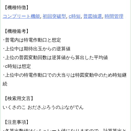
【機種特徴】
コンプリート機能
,
初回突破型
,
c時短
,
普図抽選
,
時間管理
【機種備考】
･普電内は特電作動口と想定
･上位中は期待出玉からの逆算値
･上位の普図変動回数は逆算値から算出した平均値
･c時短は想定
･上位中の特電作動口での大当りは特図変動中のため時短継
続
【検索用文言】
いくさのこ おださぶろうのぶながでん
【注意事項】
･各算出数値はシミュレート値になりますので、計算算出と