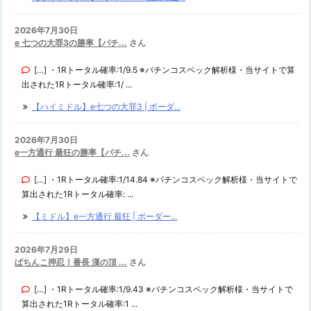
2026年7月30日
e 七つの大罪3の勝率【パチ...
さん
[…] ・1Rトータル確率:1/9.5 ※パチンコスペック解析様・当サイトで算
出された1Rトータル確率:1/ ...
【ハイミドル】e七つの大罪3 | ボーダ...
2026年7月30日
e一方通行 最狂の勝率【パチ...
さん
[…] ・1Rトータル確率:1/14.84 ※パチンコスペック解析様・当サイトで
算出された1Rトータル確率: ...
【ミドル】e一方通行 最狂 | ボーダー...
2026年7月29日
ぱちんこ押忍！番長 漢の頂 ...
さん
[…] ・1Rトータル確率:1/9.43 ※パチンコスペック解析様・当サイトで
算出された1Rトータル確率:1 ...