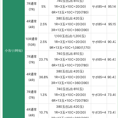
740玉(払出:810玉)
7R通常
5%
1R×3玉×10C=20(30)
サポ85+4
95.14
(7R)
6R×13玉×10C=720(780)
380玉(払出:420玉)
4R通常
2.5%
1R×3玉×10C=20(30)
サポ85+4
95.15
(4R)
3R×13玉×10C=360(390)
1,100玉(払出:1,200玉)
10R通常
2.5%
1R×3玉×10C=20(30)
サポ65+4
90.42
(10R)
9R×13玉×10C=1,080(1,170)
小当り(時短)
740玉(払出:810玉)
7R通常
23.7%
1R×3玉×10C=20(30)
サポ65+4
90.43
(7R)
6R×13玉×10C=720(780)
380玉(払出:420玉)
4R通常
36.8%
1R×3玉×10C=20(30)
サポ65+4
90.43
(4R)
3R×13玉×10C=360(390)
740玉(払出:810玉)
7R通常
1.3%
1R×3玉×10C=20(30)
サポ35+4
73.49
(7R)
6R×13玉×10C=720(780)
380玉(払出:420玉)
4R通常
10.7%
1R×3玉×10C=20(30)
サポ35+4
73.47
(4R)