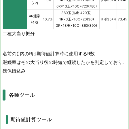
(7R)
6R×13玉×10C=720(780)
380玉(払出:420玉)
4R通常
10.7%
1R×3玉×10C=20(30)
サポ35+4
73.49
(4R)
3R×13玉×10C=360(390)
二種大当り振分
名前の()内のRは期待値計算時に使用するR数
継続率はその大当り後の時短で継続したかを判定しており､
残保留込み
各種ツール
期待値計算ツール