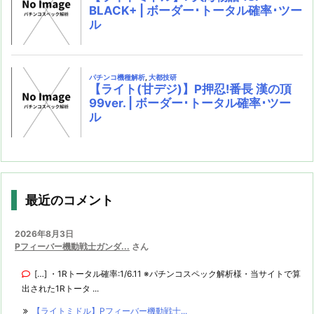
最近のコメント
2026年8月3日
Pフィーバー機動戦士ガンダ...
さん
[…] ・1Rトータル確率:1/6.11 ※パチンコスペック解析様・当サイトで算
出された1Rトータ ...
【ライトミドル】Pフィーバー機動戦士...