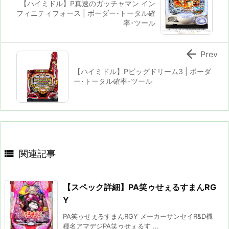
【ハイミドル】P真速のガッチャマン イン
フィニティフォース | ボーダー･トータル確
率･ツール

Prev
【ハイミドル】Pビッグドリーム3 | ボーダ
ー･トータル確率･ツール

関連記事
【スペック詳細】PA笑ゥせぇるすまんRG
Y
PA笑ゥせぇるすまんRGY メーカーサンセイR&D機
種名アマデジPA笑ゥせぇるす ...