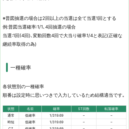
※普図抽選の場合は2回以上の当選は全て当選1回とする
例:普図当選確率:1/1､4回抽選の場合
当選:1回(4回)､変動回数4回で大当り確率1/4と表記(正確な
継続率取得の為)
一種確率
各状態別の一種確率
順番は設定時に思いつきで入力しているため結構適当です｡
状態
名前
確率
ST回数
転落確率
通常
低確率
1/319.69
–
–
時短
低確率
1/319.69
–
–
CZ
低確率
1/319.69
–
–