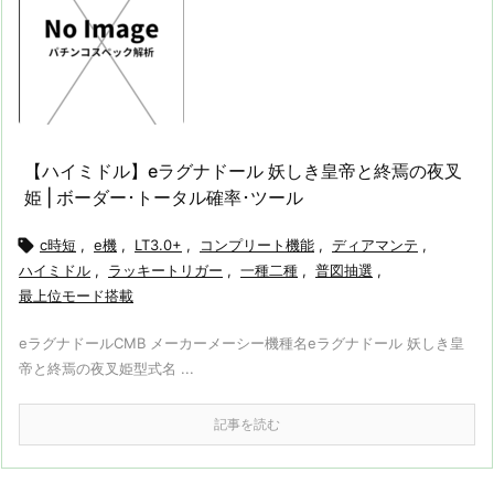
【ハイミドル】eラグナドール 妖しき皇帝と終焉の夜叉
姫 | ボーダー･トータル確率･ツール

c時短
,
e機
,
LT3.0+
,
コンプリート機能
,
ディアマンテ
,
ハイミドル
,
ラッキートリガー
,
一種二種
,
普図抽選
,
最上位モード搭載
eラグナドールCMB メーカーメーシー機種名eラグナドール 妖しき皇
帝と終焉の夜叉姫型式名 ...
記事を読む