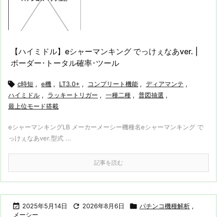
【ハイミドル】eシャーマンキング でっけぇなあver. |
ボーダー･トータル確率･ツール

c時短
,
e機
,
LT3.0+
,
コンプリート機能
,
ディアマンテ
,
ハイミドル
,
ラッキートリガー
,
一種二種
,
普図抽選
,
最上位モード搭載
eシャーマンキングLB メーカーメーシー機種名eシャーマンキング で
っけぇなあver.型式 ...
記事を読む

2025年5月14日

2026年8月6日

パチンコ機種解析
,
メーシー