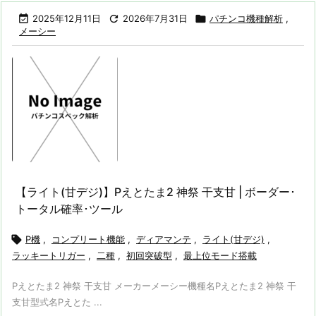

2025年12月11日

2026年7月31日

パチンコ機種解析
,
メーシー
【ライト(甘デジ)】Pえとたま2 神祭 干支甘 | ボーダー･
トータル確率･ツール

P機
,
コンプリート機能
,
ディアマンテ
,
ライト(甘デジ)
,
ラッキートリガー
,
二種
,
初回突破型
,
最上位モード搭載
Pえとたま2 神祭 干支甘 メーカーメーシー機種名Pえとたま2 神祭 干
支甘型式名Pえとた ...