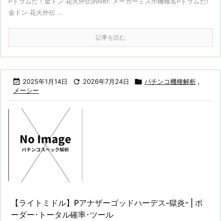
Pドラムだ！金ドン 花火外伝99ver. メーカーミズホ機種名Pドラムだ!
金ドン 花火外伝 ...
記事を読む

2025年1月14日

2026年7月24日

パチンコ機種解析
,
メーシー
【ライトミドル】Pアナザーゴッドハーデス-獄炎- | ボ
ーダー･トータル確率･ツール