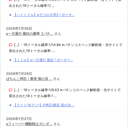
出された1Rトータル確率:1/ ...
【ハイミドル】e七つの大罪3 | ボーダ...
2026年7月30日
e一方通行 最狂の勝率【パチ...
さん
[…] ・1Rトータル確率:1/14.84 ※パチンコスペック解析様・当サイトで
算出された1Rトータル確率: ...
【ミドル】e一方通行 最狂 | ボーダー...
2026年7月29日
ぱちんこ押忍！番長 漢の頂 ...
さん
[…] ・1Rトータル確率:1/9.43 ※パチンコスペック解析様・当サイトで
算出された1Rトータル確率:1 ...
【ライト(甘デジ)】P押忍!番長 漢の頂 ...
2026年7月27日
eフィーバー機動戦士ガンダ...
さん