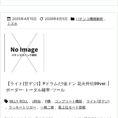

2025年4月15日

2026年8月5日

パチンコ機種解析
,
ミズホ
【ライト(甘デジ)】Pドラムだ!金ドン 花火外伝99ver. |
ボーダー･トータル確率･ツール

BILLY ROLL
,
c時短
,
P機
,
コンプリート機能
,
ライト(甘デジ)
,
ラッキートリガー
,
一種二種
,
最上位モード搭載