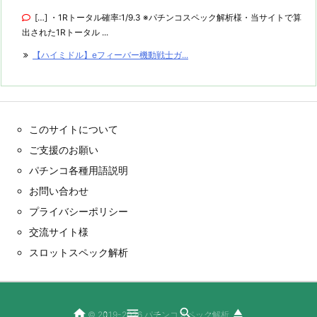
[…] ・1Rトータル確率:1/9.3 ※パチンコスペック解析様・当サイトで算
出された1Rトータル ...
【ハイミドル】eフィーバー機動戦士ガ...
このサイトについて
ご支援のお願い
パチンコ各種用語説明
お問い合わせ
プライバシーポリシー
交流サイト様
スロットスペック解析




©
2019
-2026
パチンコスペック解析