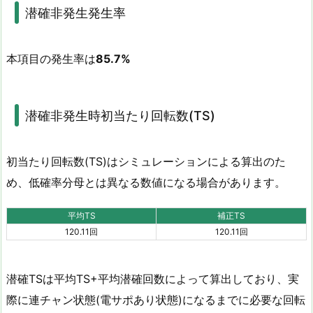
潜確非発生発生率
本項目の発生率は
85.7%
潜確非発生時初当たり回転数(TS)
初当たり回転数(TS)はシミュレーションによる算出のた
め、低確率分母とは異なる数値になる場合があります。
平均TS
補正TS
120.11回
120.11回
潜確TSは平均TS+平均潜確回数によって算出しており、実
際に連チャン状態(電サポあり状態)になるまでに必要な回転