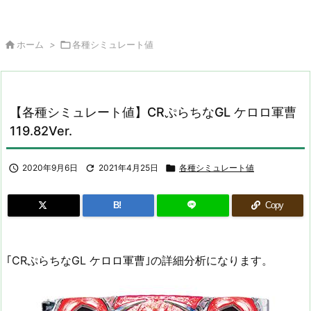

ホーム
>

各種シミュレート値
【各種シミュレート値】CRぷらちなGL ケロロ軍曹
119.82Ver.

2020年9月6日

2021年4月25日

各種シミュレート値
B!
Copy
｢CRぷらちなGL ケロロ軍曹｣の詳細分析になります。