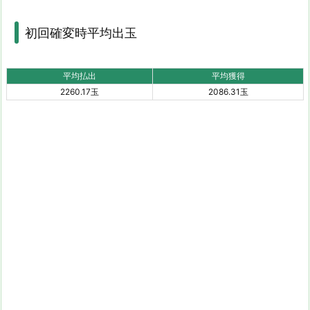
初回確変時平均出玉
平均払出
平均獲得
2260.17玉
2086.31玉