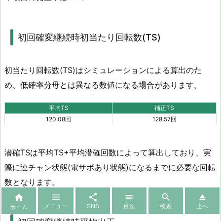
初回確変継続時初当たり回転数(TS)
初当たり回転数(TS)はシミュレーションによる算出のた
め、低確率分母とは異なる数値になる場合があります。
平均TS
補正TS
120.08回
128.57回
潜確TSは平均TS+平均潜確回数によって算出しており、実
際に連チャン状態(電サポあり状態)になるまでに必要な回転
数となります。






メニュー
SNS
目次
検索
上へ
ホーム