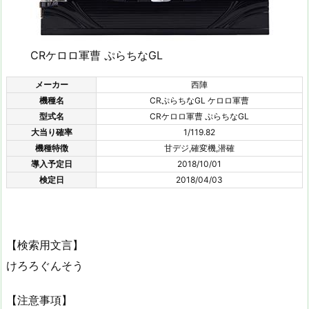
CRケロロ軍曹 ぷらちなGL
メーカー
西陣
機種名
CRぷらちなGL ケロロ軍曹
型式名
CRケロロ軍曹 ぷらちなGL
大当り確率
1/119.82
機種特徴
甘デジ,確変機,潜確
導入予定日
2018/10/01
検定日
2018/04/03
【検索用文言】
けろろぐんそう
【注意事項】