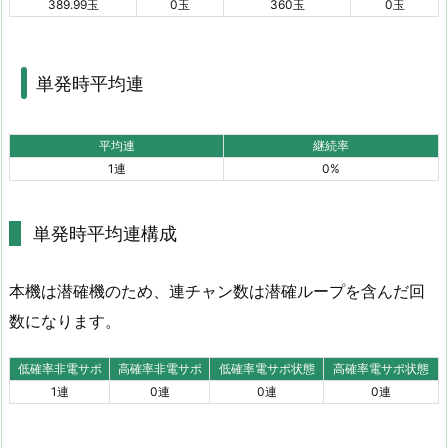
389.99玉
0玉
360玉
0玉
単発時平均連
平均連
継続率
1連
0%
単発時平均連構成
本機は潜確機のため、連チャン数は潜確ループを含んだ回
数になります。
低確率非電サポ
高確率非電サポ
低確率電サポ状態
高確率電サポ状態
1連
0連
0連
0連