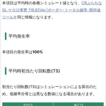
本項目は平均時の各種シミュレート値となり、
CRぷらちな
GL ケロロ軍曹 119.82Ver.|ボーダー･トータル確率･期待値
ツール
と同じ情報になります。
平均発生率
本項目の発生率は
100%
平均時初当たり回転数(TS)
初当たり回転数(TS)はシミュレーションによる算出のた
め、低確率分母とは異なる数値になる場合があります。
平均TS
補正TS