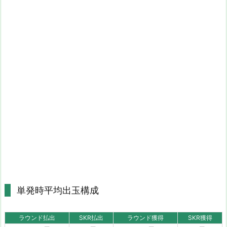
単発時平均出玉構成
ラウンド払出
SKR払出
ラウンド獲得
SKR獲得