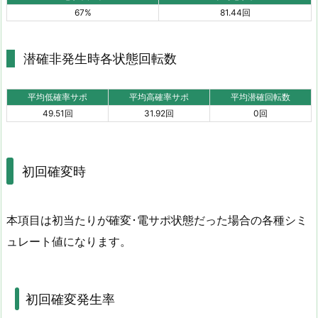
67%
81.44回
潜確非発生時各状態回転数
平均低確率サポ
平均高確率サポ
平均潜確回転数
49.51回
31.92回
0回
初回確変時
本項目は初当たりが確変･電サポ状態だった場合の各種シミ
ュレート値になります。
初回確変発生率