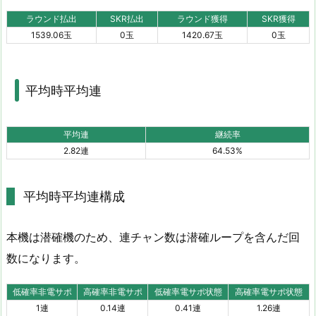
ラウンド払出
SKR払出
ラウンド獲得
SKR獲得
1539.06玉
0玉
1420.67玉
0玉
平均時平均連
平均連
継続率
2.82連
64.53%
平均時平均連構成
本機は潜確機のため、連チャン数は潜確ループを含んだ回
数になります。
低確率非電サポ
高確率非電サポ
低確率電サポ状態
高確率電サポ状態
1連
0.14連
0.41連
1.26連