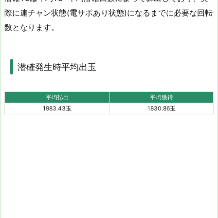
際に連チャン状態(電サポあり状態)になるまでに必要な回転
数となります。
潜確発生時平均出玉
平均払出
平均獲得
1983.43玉
1830.86玉