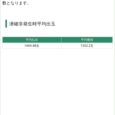
数となります。
潜確非発生時平均出玉
平均払出
平均獲得
1464.88玉
1352.2玉