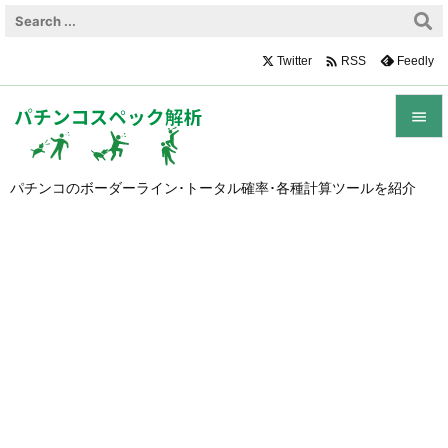

Twitter
Feedly
RSS


メニュ
パチンコのボーダーライン･トータル確率･各種計算ツールを紹介

サイド

前へ

次へ

検索