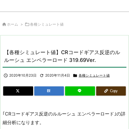

ホーム
>

各種シミュレート値
【各種シミュレート値】CRコードギアス反逆のル
ルーシュ エンペラーロード 319.69Ver.

2020年10月23日

2020年11月4日

各種シミュレート値
B!
Copy
｢CRコードギアス反逆のルルーシュ エンペラーロード｣の詳
細分析になります。