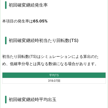
初回確変継続発生率
本項目の発生率は
65.05%
初回確変継続時初当たり回転数(TS)
初当たり回転数(TS)はシミュレーションによる算出のた
め、低確率分母とは異なる数値になる場合があります。
平均TS
319.07回
初回確変継続時平均出玉