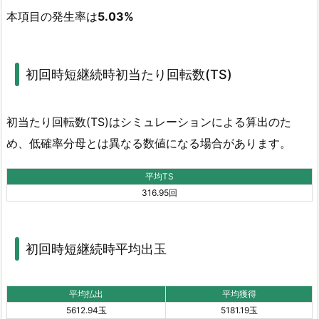
本項目の発生率は
5.03%
初回時短継続時初当たり回転数(TS)
初当たり回転数(TS)はシミュレーションによる算出のた
め、低確率分母とは異なる数値になる場合があります。
平均TS
316.95回
初回時短継続時平均出玉
平均払出
平均獲得
5612.94玉
5181.19玉