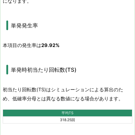
になります。
単発発生率
本項目の発生率は
29.92%
単発時初当たり回転数(TS)
初当たり回転数(TS)はシミュレーションによる算出のた
め、低確率分母とは異なる数値になる場合があります。
平均TS
318.25回