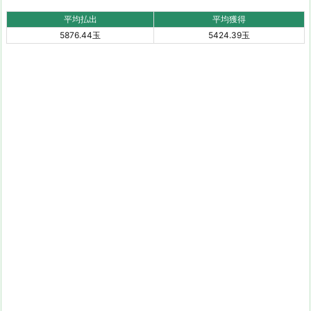
平均払出
平均獲得
5876.44玉
5424.39玉