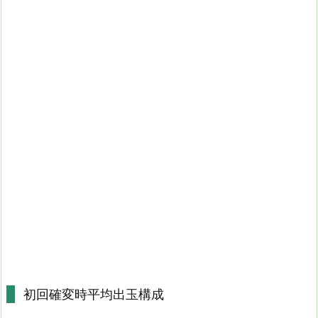
初回確変時平均出玉構成