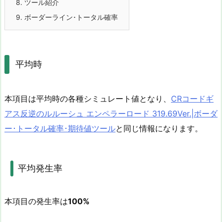
8.
ツール紹介
9.
ボーダーライン･トータル確率
平均時
本項目は平均時の各種シミュレート値となり、
CRコードギ
アス反逆のルルーシュ エンペラーロード 319.69Ver.|ボーダ
ー･トータル確率･期待値ツール
と同じ情報になります。
平均発生率
本項目の発生率は
100%