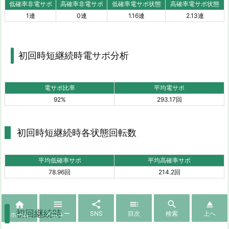
低確率非電サポ
高確率非電サポ
低確率電サポ状態
高確率電サポ状態
1連
0連
1.16連
2.13連
初回時短継続時電サポ分析
電サポ比率
平均電サポ
92%
293.17回
初回時短継続時各状態回転数
平均低確率サポ
平均高確率サポ
78.96回
214.2回






初回継続時
メニュー
SNS
目次
検索
上へ
ホーム