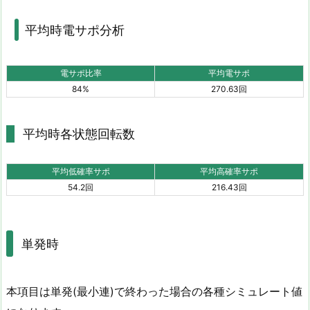
平均時電サポ分析
電サポ比率
平均電サポ
84%
270.63回
平均時各状態回転数
平均低確率サポ
平均高確率サポ
54.2回
216.43回
単発時
本項目は単発(最小連)で終わった場合の各種シミュレート値