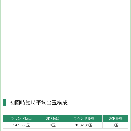
初回時短時平均出玉構成
ラウンド払出
SKR払出
ラウンド獲得
SKR獲得
1475.88玉
0玉
1362.36玉
0玉