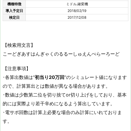
機種特徴
ミドル,確変機
導入予定日
2018/02/19
検定日
2017/12/08
【検索用文言】
こーどぎあすはんぎゃくのるるーしゅえんぺらーろーど
【注意事項】
･各算出数値は"
初当り20万回
“のシミュレート値になります
ので、計算算出とは数値が異なる場合があります。
･数値は少数第二位を切り捨てor切り上げをしており、基本
的には実際より若干辛めになるよう算出しています。
･電サポ回数は計算上必要な場合のみ計算にいれておりま
す。