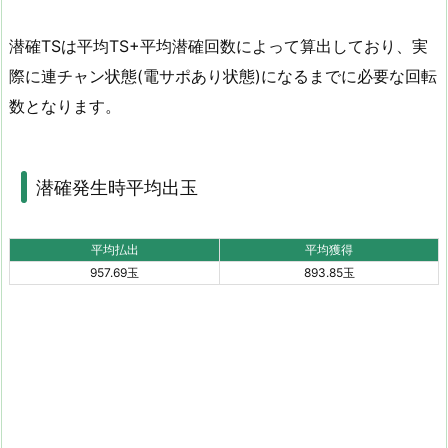
潜確TSは平均TS+平均潜確回数によって算出しており、実
際に連チャン状態(電サポあり状態)になるまでに必要な回転
数となります。
潜確発生時平均出玉
平均払出
平均獲得
957.69玉
893.85玉