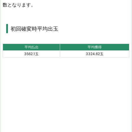
数となります。
初回確変時平均出玉
平均払出
平均獲得
3562.1玉
3324.62玉