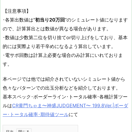
【注意事項】
･各算出数値は"
初当り20万回
“のシミュレート値になります
ので、計算算出とは数値が異なる場合があります。
･数値は少数第二位を切り捨てor切り上げをしており、基本
的には実際より若干辛めになるよう算出しています。
･電サポ回数は計算上必要な場合のみ計算にいれておりま
す。
本ページでは他では紹介されていないシミュレート値から
色々なパターンでの出玉分析などを紹介しております。
基本スペック･ボーダーライン･トータル確率･各種計算ツー
ルは
CR黄門ちゃま〜神盛JUDGEMENT〜 199.8Ver.|ボーダ
ー･トータル確率･期待値ツール
にて
目次