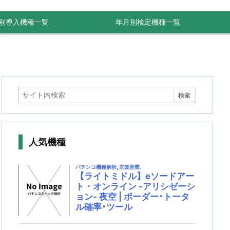
別導入機種一覧
年月別検定機種一覧
人気機種