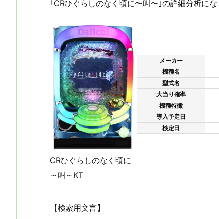
｢CRひぐらしのなく頃に〜叫〜｣の詳細分析にな
メーカー
機種名
型式名
大当り確率
機種特徴
導入予定日
検定日
CRひぐらしのなく頃に
～叫～KT
【検索用文言】