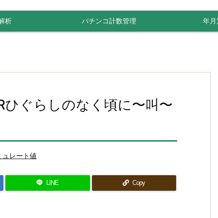
解析
パチンコ計数管理
年月
Rひぐらしのなく頃に〜叫〜
ミュレート値
LINE
Copy