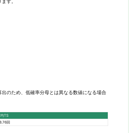
ります。
る算出のため、低確率分母とは異なる数値になる場合
均TS
8.76回