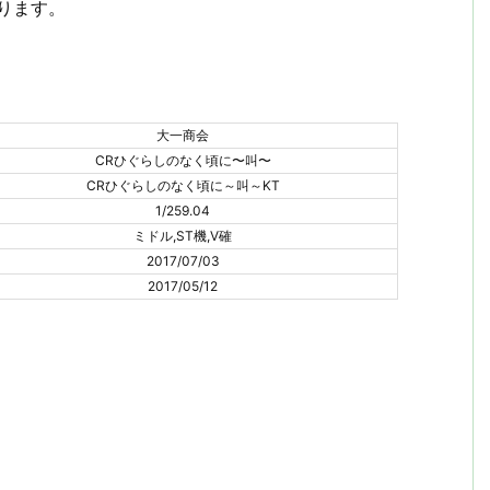
ります。
大一商会
CRひぐらしのなく頃に〜叫〜
CRひぐらしのなく頃に～叫～KT
1/259.04
ミドル,ST機,V確
2017/07/03
2017/05/12