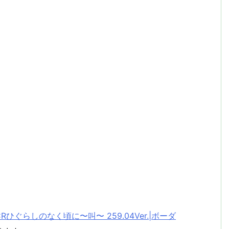
CRひぐらしのなく頃に〜叫〜 259.04Ver.|ボーダ