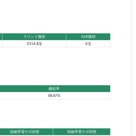
ラウンド獲得
SKR獲得
3314.8玉
0玉
継続率
58.67%
低確率電サポ状態
高確率電サポ状態