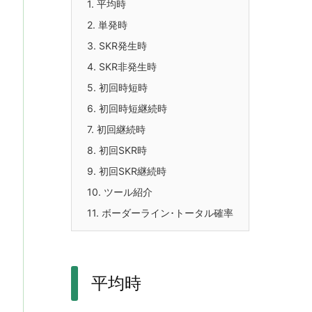
1.
平均時
2.
単発時
3.
SKR発生時
4.
SKR非発生時
5.
初回時短時
6.
初回時短継続時
7.
初回継続時
8.
初回SKR時
9.
初回SKR継続時
10.
ツール紹介
11.
ボーダーライン･トータル確率
平均時