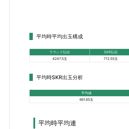
平均時平均出玉構成
ラウンド払出
SKR払出
4247.5玉
712.55玉
平均時SKR出玉分析
平均値
661.65玉
平均時平均連