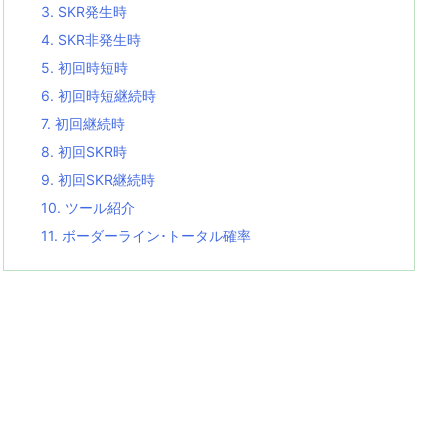
3.
SKR発生時
4.
SKR非発生時
5.
初回時短時
6.
初回時短継続時
7.
初回継続時
8.
初回SKR時
9.
初回SKR継続時
10.
ツール紹介
11.
ボーダーライン･トータル確率