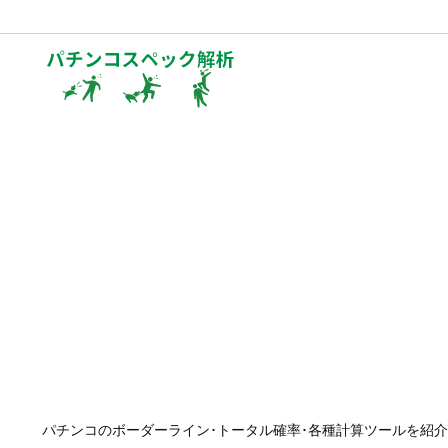
パチンコのボーダーライン･トータル確率･各種計算ツールを紹介