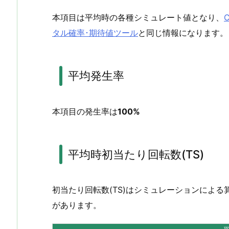
本項目は平均時の各種シミュレート値となり、
タル確率･期待値ツール
と同じ情報になります。
平均発生率
本項目の発生率は
100%
平均時初当たり回転数(TS)
初当たり回転数(TS)はシミュレーションによ
があります。