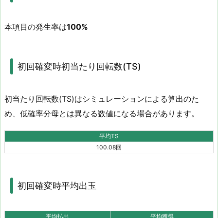
本項目の発生率は
100%
初回確変時初当たり回転数(TS)
初当たり回転数(TS)はシミュレーションによる算出のた
め、低確率分母とは異なる数値になる場合があります。
平均TS
100.08回
初回確変時平均出玉
平均払出
平均獲得