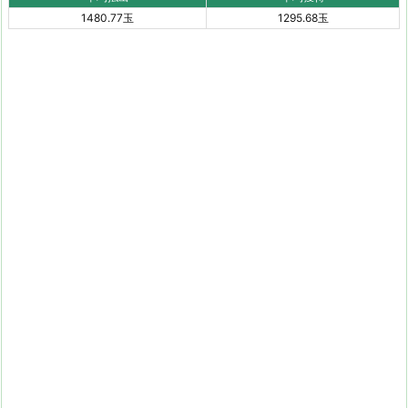
1480.77玉
1295.68玉