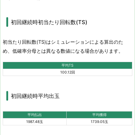
初回継続時初当たり回転数(TS)
初当たり回転数(TS)はシミュレーションによる算出のた
め、低確率分母とは異なる数値になる場合があります。
平均TS
100.12回
初回継続時平均出玉
平均払出
平均獲得
1987.48玉
1739.05玉