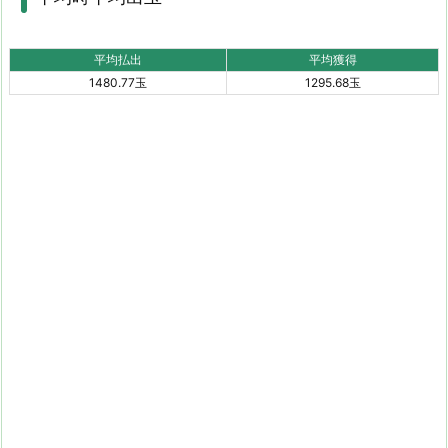
平均払出
平均獲得
1480.77玉
1295.68玉