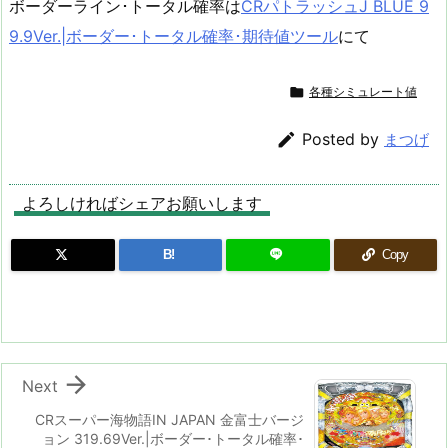
ボーダーライン･トータル確率は
CRパトラッシュJ BLUE 9
9.9Ver.|ボーダー･トータル確率･期待値ツール
にて

各種シミュレート値

Posted by
まつげ
よろしければシェアお願いします
B!
Copy

Next
CRスーパー海物語IN JAPAN 金富士バージ
ョン 319.69Ver.|ボーダー･トータル確率･