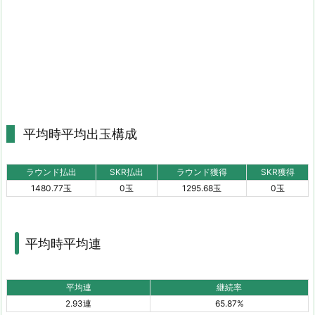
平均時平均出玉構成
ラウンド払出
SKR払出
ラウンド獲得
SKR獲得
1480.77玉
0玉
1295.68玉
0玉
平均時平均連
平均連
継続率
2.93連
65.87%