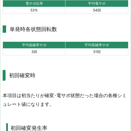
電サポ比率
平均電サポ
53%
54回
単発時各状態回転数
平均低確率サポ
平均高確率サポ
3回
51回
初回確変時
本項目は初当たりが確変･電サポ状態だった場合の各種シミ
ュレート値になります。
初回確変発生率