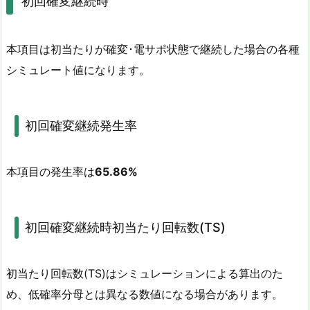
初回確変継続時
本項目は初当たりが確変･電サポ状態で継続した場合の各種
シミュレート値になります。
初回確変継続発生率
本項目の発生率は
65.86%
初回確変継続時初当たり回転数(TS)
初当たり回転数(TS)はシミュレーションによる算出のた
め、低確率分母とは異なる数値になる場合があります。