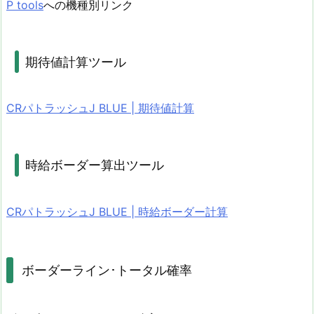
P tools
への機種別リンク
期待値計算ツール
CRパトラッシュJ BLUE | 期待値計算
時給ボーダー算出ツール
CRパトラッシュJ BLUE | 時給ボーダー計算
ボーダーライン･トータル確率