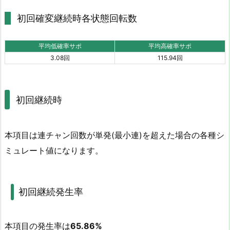
初回確変継続時各状態回転数
平均低確率サポ
平均高確率サポ
3.08回
115.94回
初回継続時
本項目は連チャン回数が単発(最小連)を超えた場合の各種シ
ミュレート値になります。
初回継続発生率
本項目の発生率は
65.86%