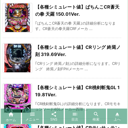
【各種シミュレート値】ぱちんこCR蒼天
の拳 天羅 150.01Ver.
｢ぱちんこCR蒼天の拳 天羅｣の詳細分析になりま
す。CR蒼天の拳天羅CRFメーカ ...
【各種シミュレート値】CRリング 終焉ノ
刻 319.69Ver.
｢CRリング 終焉ノ刻｣の詳細分析になります。CRリ
ング 終焉ノ刻FPHメーカー ...
【各種シミュレート値】CR桃剣斬鬼GL 1
19.81Ver.
｢CR桃剣斬鬼GL｣の詳細分析になります。CRモモキ
ュンソード4GLメーカー西陣 ...






メニュー
SNS
目次
検索
上へ
ホーム
【各種シミュレート値】CRテレサ・テン