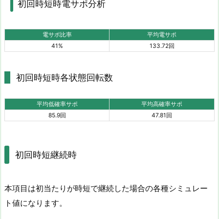
初回時短時電サポ分析
電サポ比率
平均電サポ
41%
133.72回
初回時短時各状態回転数
平均低確率サポ
平均高確率サポ
85.9回
47.81回
初回時短継続時
本項目は初当たりが時短で継続した場合の各種シミュレー
ト値になります。