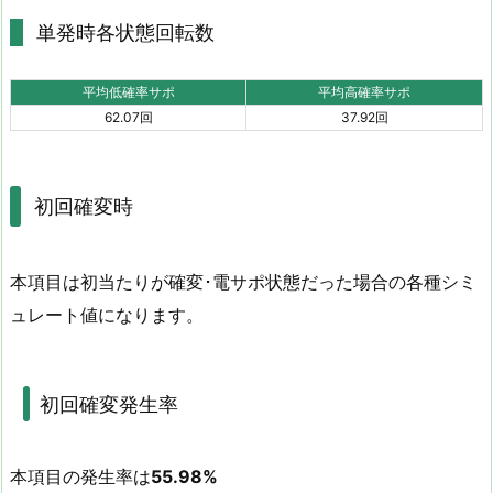
単発時各状態回転数
平均低確率サポ
平均高確率サポ
62.07回
37.92回
初回確変時
本項目は初当たりが確変･電サポ状態だった場合の各種シミ
ュレート値になります。
初回確変発生率
本項目の発生率は
55.98%