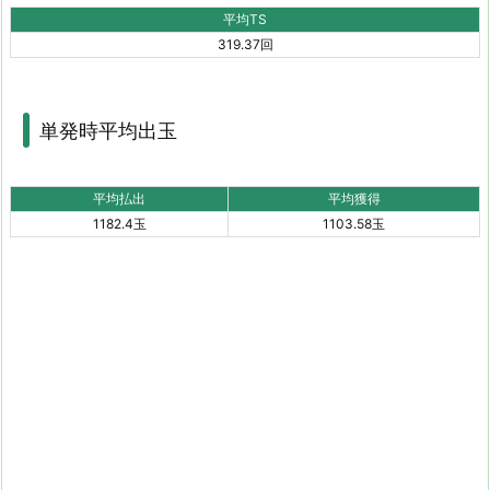
平均TS
319.37回
単発時平均出玉
平均払出
平均獲得
1182.4玉
1103.58玉