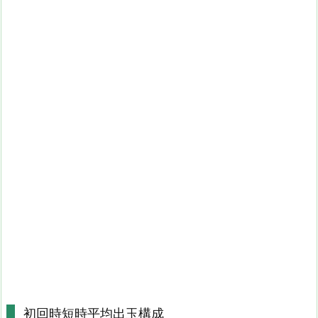
初回時短時平均出玉構成