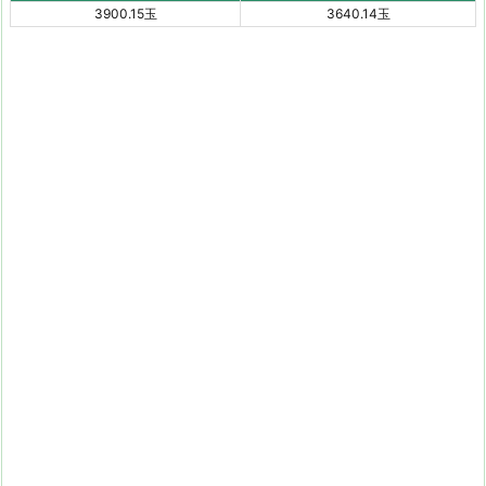
3900.15玉
3640.14玉