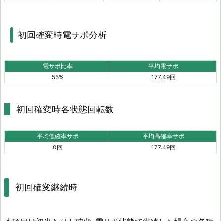
初回確変時電サポ分析
電サポ比率
平均電サポ
55%
177.49回
初回確変時各状態回転数
平均低確率サポ
平均高確率サポ
0回
177.49回
初回確変継続時