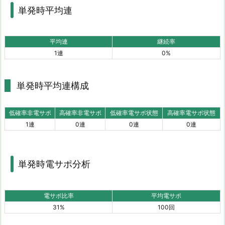
単発時平均連
平均連
継続率
1連
0%
単発時平均連構成
低確率非電サポ
高確率非電サポ
低確率電サポ状態
高確率電サポ状態
1連
0連
0連
0連
単発時電サポ分析
電サポ比率
平均電サポ
31%
100回