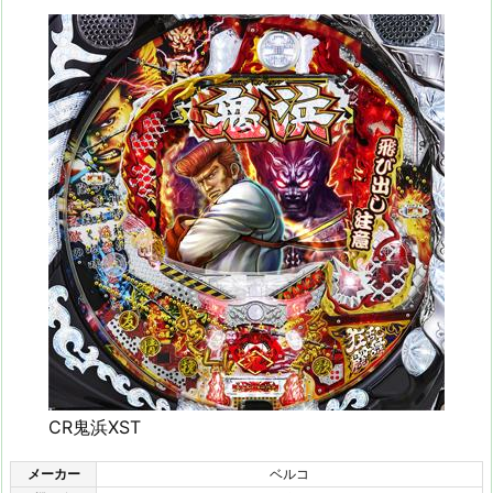
CR鬼浜XST
メーカー
ベルコ