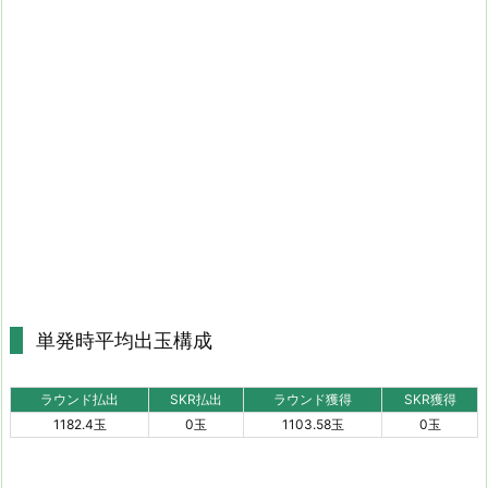
単発時平均出玉構成
ラウンド払出
SKR払出
ラウンド獲得
SKR獲得
1182.4玉
0玉
1103.58玉
0玉