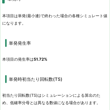
本項目は単発(最小連)で終わった場合の各種シミュレート値
になります。
単発発生率
本項目の発生率は
51.72%
単発時初当たり回転数(TS)
初当たり回転数(TS)はシミュレーションによる算出のた
め、低確率分母とは異なる数値になる場合があります。