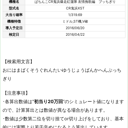
機種名
ぱちんこCR鬼浜爆走紅蓮隊 友情挽歌編 ブッちぎり
型式名
CR鬼浜XST
大当り確率
1/319.69
機種特徴
ミドル,ST機,V確
導入予定日
2016/06/20
検定日
2016/04/22
【検索用文言】
おにはまばくそうぐれんたいゆうじょうばんかへんぶっち
ぎり
【注意事項】
･各算出数値は"
初当り20万回
“のシミュレート値になります
ので、計算算出とは数値が異なる場合があります。
･数値は少数第二位を切り捨てor切り上げをしており、基本
的には実際より若干辛めになるよう算出しています。