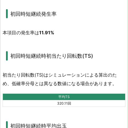
初回時短継続発生率
本項目の発生率は
11.91%
初回時短継続時初当たり回転数(TS)
初当たり回転数(TS)はシミュレーションによる算出のた
め、低確率分母とは異なる数値になる場合があります。
平均TS
320.11回
初回時短継続時平均出玉