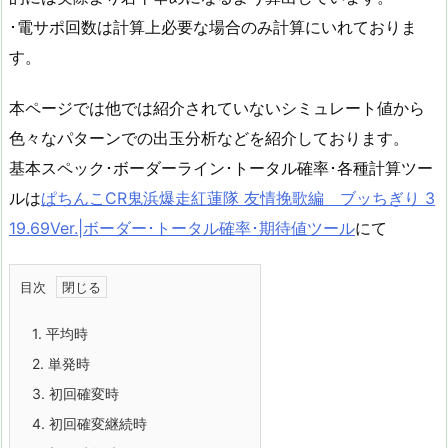
･電サポ回数は計算上必要な場合のみ計算にいれておりま
す。
本ページでは他では紹介されていないシミュレート値から
色々なパターンでの出玉分析などを紹介しております。
基本スペック･ボーダーライン･トータル確率･各種計算ツー
ルは
ぱちんこCR鬼浜爆走紅蓮隊 友情挽歌編 ブッちぎり 3
19.69Ver.|ボーダー･トータル確率･期待値ツール
にて
目次
1.
平均時
2.
単発時
3.
初回確変時
4.
初回確変継続時