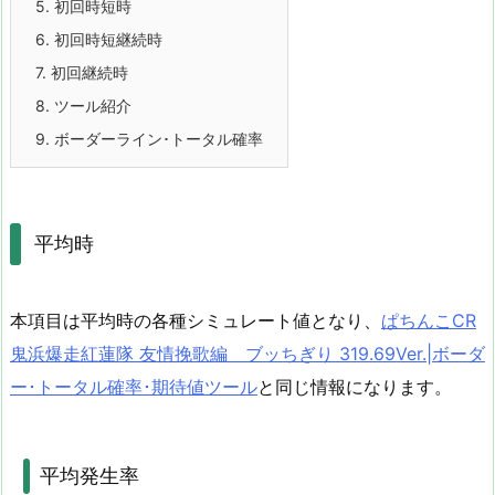
5.
初回時短時
6.
初回時短継続時
7.
初回継続時
8.
ツール紹介
9.
ボーダーライン･トータル確率
平均時
本項目は平均時の各種シミュレート値となり、
ぱちんこCR
鬼浜爆走紅蓮隊 友情挽歌編 ブッちぎり 319.69Ver.|ボーダ
ー･トータル確率･期待値ツール
と同じ情報になります。
平均発生率