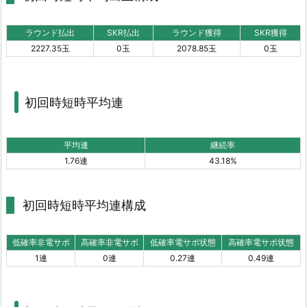
ラウンド払出
SKR払出
ラウンド獲得
SKR獲得
2227.35玉
0玉
2078.85玉
0玉
初回時短時平均連
平均連
継続率
1.76連
43.18%
初回時短時平均連構成
低確率非電サポ
高確率非電サポ
低確率電サポ状態
高確率電サポ状態
1連
0連
0.27連
0.49連