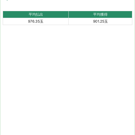
平均払出
平均獲得
976.35玉
901.25玉