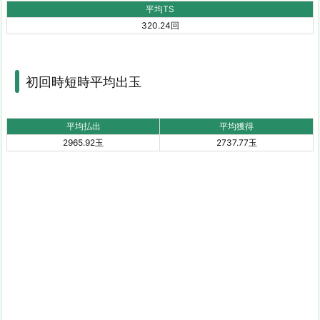
平均TS
320.24回
初回時短時平均出玉
平均払出
平均獲得
2965.92玉
2737.77玉