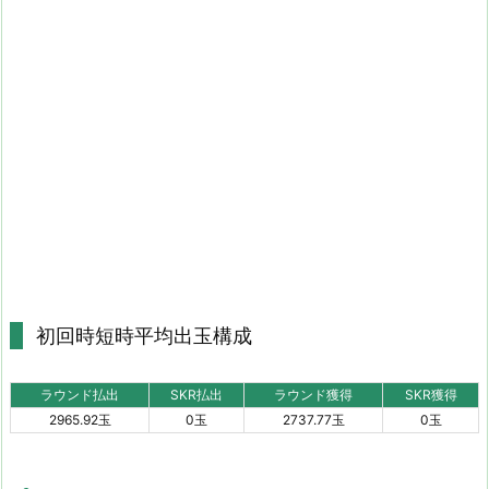
初回時短時平均出玉構成
ラウンド払出
SKR払出
ラウンド獲得
SKR獲得
2965.92玉
0玉
2737.77玉
0玉