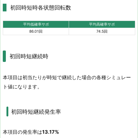
初回時短時各状態回転数
平均低確率サポ
平均高確率サポ
86.01回
74.5回
初回時短継続時
本項目は初当たりが時短で継続した場合の各種シミュレー
ト値になります。
初回時短継続発生率
本項目の発生率は
13.17%