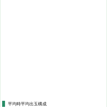
平均時平均出玉構成