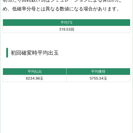
め、低確率分母とは異なる数値になる場合があります。
平均TS
319.53回
初回確変時平均出玉
平均払出
平均獲得
6234.96玉
5755.34玉