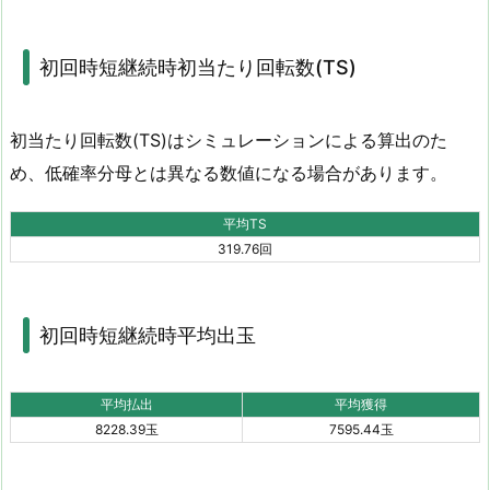
初回時短継続時初当たり回転数(TS)
初当たり回転数(TS)はシミュレーションによる算出のた
め、低確率分母とは異なる数値になる場合があります。
平均TS
319.76回
初回時短継続時平均出玉
平均払出
平均獲得
8228.39玉
7595.44玉