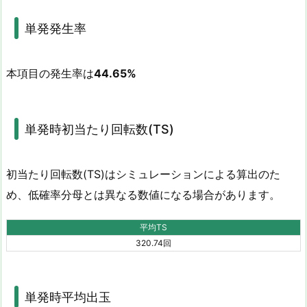
単発発生率
本項目の発生率は
44.65%
単発時初当たり回転数(TS)
初当たり回転数(TS)はシミュレーションによる算出のた
め、低確率分母とは異なる数値になる場合があります。
平均TS
320.74回
単発時平均出玉