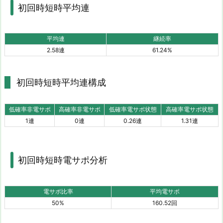
初回時短時平均連
平均連
継続率
2.58連
61.24%
初回時短時平均連構成
低確率非電サポ
高確率非電サポ
低確率電サポ状態
高確率電サポ状態
1連
0連
0.26連
1.31連
初回時短時電サポ分析
電サポ比率
平均電サポ
50%
160.52回