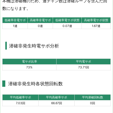
本機は潜確機のため、連チャン数は潜確ループを含んだ回
数になります。
低確率非電サポ
高確率非電サポ
低確率電サポ状態
高確率電サポ状態
1連
0連
0.07連
1.67連
潜確非発生時電サポ分析
電サポ比率
平均電サポ
73%
73.71回
潜確非発生時各状態回転数
平均低確率サポ
平均高確率サポ
平均潜確回転数
7.03回
66.67回
0回