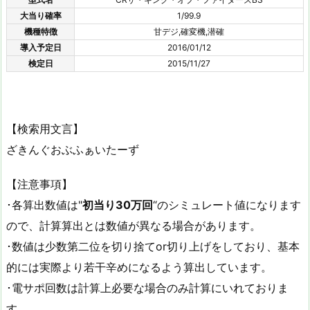
大当り確率
1/99.9
機種特徴
甘デジ,確変機,潜確
導入予定日
2016/01/12
検定日
2015/11/27
【検索用文言】
ざきんぐおぶふぁいたーず
【注意事項】
･各算出数値は"
初当り30万回
“のシミュレート値になります
ので、計算算出とは数値が異なる場合があります。
･数値は少数第二位を切り捨てor切り上げをしており、基本
的には実際より若干辛めになるよう算出しています。
･電サポ回数は計算上必要な場合のみ計算にいれておりま
す。