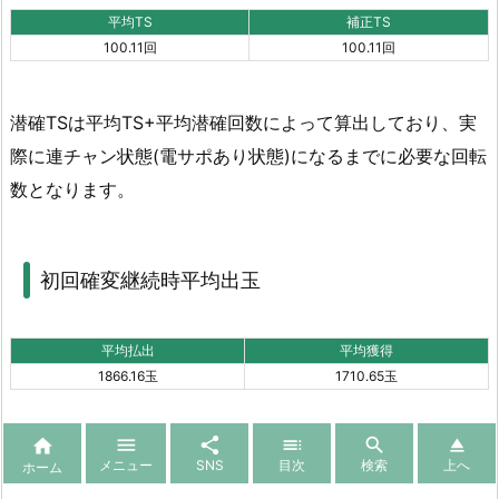
平均TS
補正TS
100.11回
100.11回
潜確TSは平均TS+平均潜確回数によって算出しており、実
際に連チャン状態(電サポあり状態)になるまでに必要な回転
数となります。
初回確変継続時平均出玉
平均払出
平均獲得
1866.16玉
1710.65玉






メニュー
SNS
目次
検索
上へ
ホーム