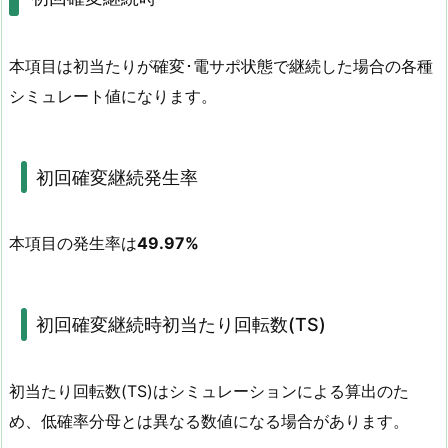
本項目は初当たりが確変･電サポ状態で継続した場合の各種
シミュレート値になります。
初回確変継続発生率
本項目の発生率は
49.97%
初回確変継続時初当たり回転数(TS)
初当たり回転数(TS)はシミュレーションによる算出のた
め、低確率分母とは異なる数値になる場合があります。