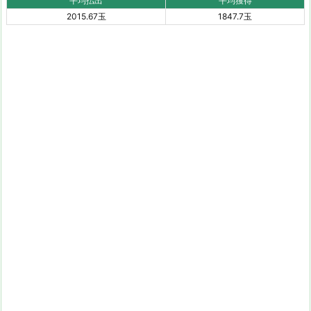
平均払出
平均獲得
2015.67玉
1847.7玉