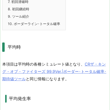
7.
初回潜確時
8.
初回継続時
9.
ツール紹介
10.
ボーダーライン･トータル確率
平均時
本項目は平均時の各種シミュレート値となり、
CRザ・キン
グ・オブ・ファイターズ 99.9Ver.|ボーダー･トータル確率･
期待値ツール
と同じ情報になります。
平均発生率