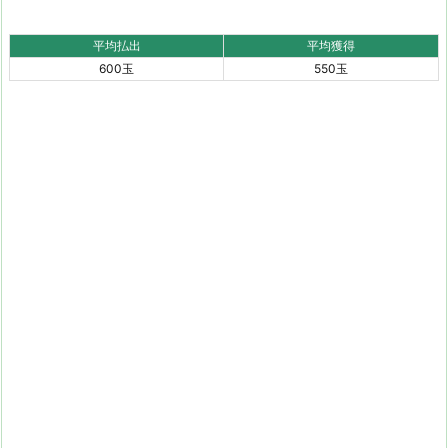
平均払出
平均獲得
600玉
550玉