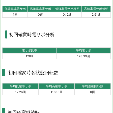
低確率非電サポ
高確率非電サポ
低確率電サポ状態
高確率電サポ状態
1連
0連
0.12連
2.91連
初回確変時電サポ分析
電サポ比率
平均電サポ
128%
128.39回
初回確変時各状態回転数
平均低確率サポ
平均高確率サポ
平均潜確回転数
12.26回
116.13回
0回
初回確変継続時