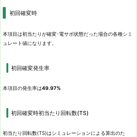
初回確変時
本項目は初当たりが確変･電サポ状態だった場合の各種シミ
ュレート値になります。
初回確変発生率
本項目の発生率は
49.97%
初回確変時初当たり回転数(TS)
初当たり回転数(TS)はシミュレーションによる算出のた