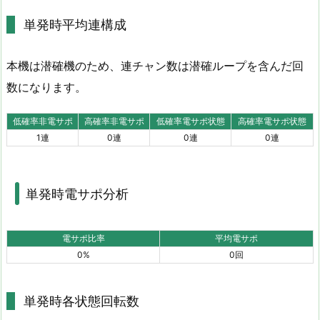
単発時平均連構成
本機は潜確機のため、連チャン数は潜確ループを含んだ回
数になります。
低確率非電サポ
高確率非電サポ
低確率電サポ状態
高確率電サポ状態
1連
0連
0連
0連
単発時電サポ分析
電サポ比率
平均電サポ
0%
0回
単発時各状態回転数