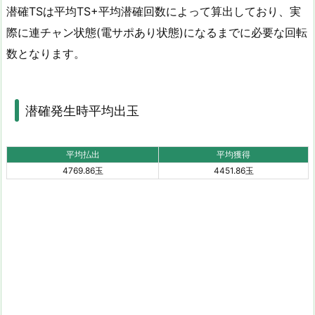
潜確TSは平均TS+平均潜確回数によって算出しており、実
際に連チャン状態(電サポあり状態)になるまでに必要な回転
数となります。
潜確発生時平均出玉
平均払出
平均獲得
4769.86玉
4451.86玉