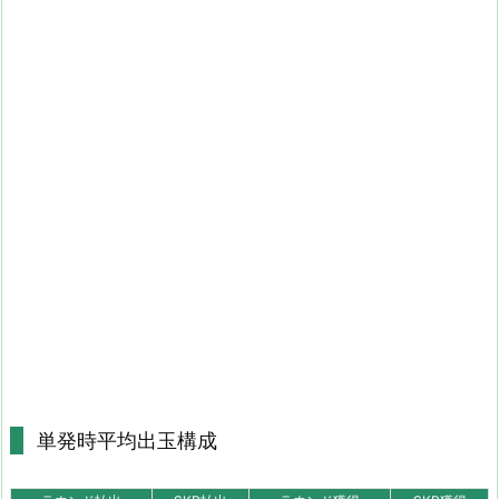
単発時平均出玉構成