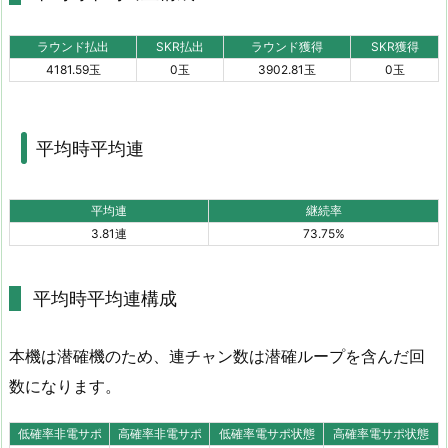
ラウンド払出
SKR払出
ラウンド獲得
SKR獲得
4181.59玉
0玉
3902.81玉
0玉
平均時平均連
平均連
継続率
3.81連
73.75%
平均時平均連構成
本機は潜確機のため、連チャン数は潜確ループを含んだ回
数になります。
低確率非電サポ
高確率非電サポ
低確率電サポ状態
高確率電サポ状態