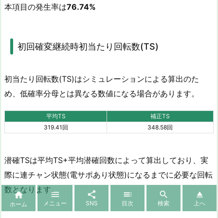
本項目の発生率は
76.74%
初回確変継続時初当たり回転数(TS)
初当たり回転数(TS)はシミュレーションによる算出のた
め、低確率分母とは異なる数値になる場合があります。
平均TS
補正TS
319.41回
348.58回
潜確TSは平均TS+平均潜確回数によって算出しており、実
際に連チャン状態(電サポあり状態)になるまでに必要な回転
数となります。






メニュー
SNS
目次
検索
上へ
ホーム