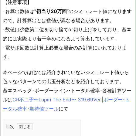
【注意事項】
･各算出数値は"
初当り20万回
“のシミュレート値になります
ので、計算算出とは数値が異なる場合があります。
･数値は少数第二位を切り捨てor切り上げをしており、基本
的には実際より若干辛めになるよう算出しています。
･電サポ回数は計算上必要な場合のみ計算にいれておりま
す。
本ページでは他では紹介されていないシミュレート値から
色々なパターンでの出玉分析などを紹介しております。
基本スペック･ボーダーライン･トータル確率･各種計算ツー
ルは
CR不二子〜Lupin The End〜 319.69Ver.|ボーダー･ト
ータル確率･期待値ツール
にて
目次