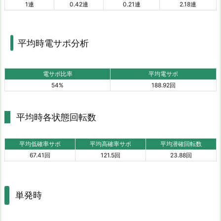
1連
0.42連
0.21連
2.18連
平均時電サポ分析
電サポ比率
平均電サポ
54%
188.92回
平均時各状態回転数
平均低確率サポ
平均高確率サポ
平均潜確回転数
67.41回
121.5回
23.88回
単発時