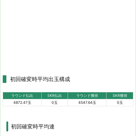
初回確変時平均出玉構成
ラウンド払出
SKR払出
ラウンド獲得
SKR獲得
4872.47玉
0玉
4547.64玉
0玉
初回確変時平均連