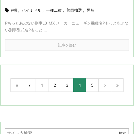

P機
,
ハイミドル
,
一種二種
,
普図抽選
,
黒船
Pもっとあぶない刑事L3-MX メーカーニューギン機種名Pもっとあぶな
い刑事型式名Pもっと ...
記事を読む
«
‹
1
2
3
4
5
›
»