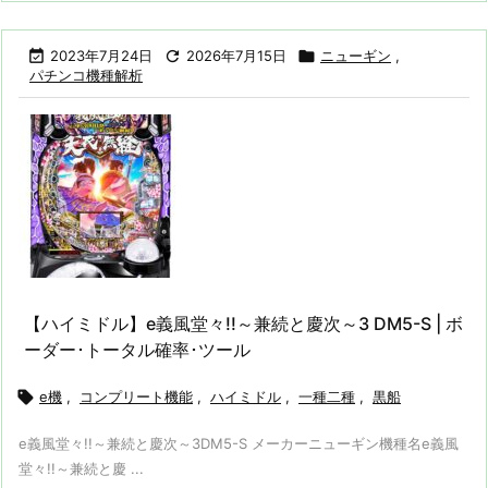

2023年7月24日

2026年7月15日

ニューギン
,
パチンコ機種解析
【ハイミドル】e義風堂々!!～兼続と慶次～3 DM5-S | ボ
ーダー･トータル確率･ツール

e機
,
コンプリート機能
,
ハイミドル
,
一種二種
,
黒船
e義風堂々!!～兼続と慶次～3DM5-S メーカーニューギン機種名e義風
堂々!!～兼続と慶 ...