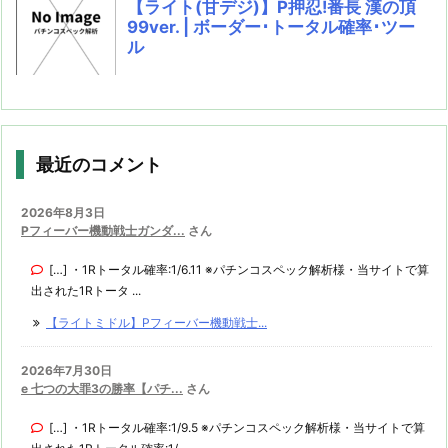
最近のコメント
2026年8月3日
Pフィーバー機動戦士ガンダ...
さん
[…] ・1Rトータル確率:1/6.11 ※パチンコスペック解析様・当サイトで算
出された1Rトータ ...
【ライトミドル】Pフィーバー機動戦士...
2026年7月30日
e 七つの大罪3の勝率【パチ...
さん
[…] ・1Rトータル確率:1/9.5 ※パチンコスペック解析様・当サイトで算