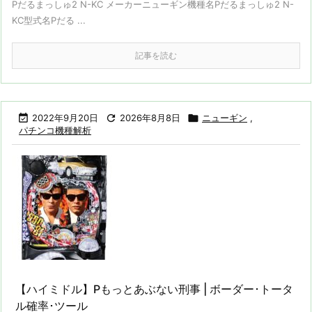
Pだるまっしゅ2 N-KC メーカーニューギン機種名Pだるまっしゅ2 N-
KC型式名Pだる ...
記事を読む

2022年9月20日

2026年8月8日

ニューギン
,
パチンコ機種解析
【ハイミドル】Pもっとあぶない刑事 | ボーダー･トータ
ル確率･ツール