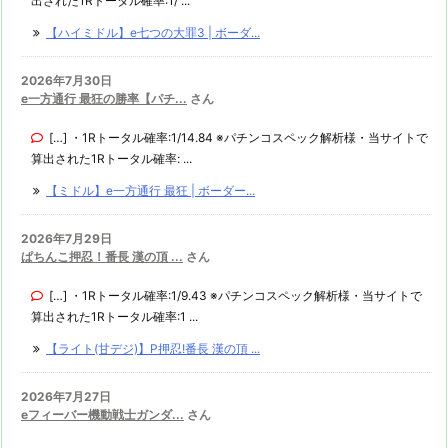
出された1Rトータル確率:1/ ...
【ハイミドル】e七つの大罪3 | ボーダ...
2026年7月30日
e一方通行 最狂の勝率【パチ...
さん
[…] ・1Rトータル確率:1/14.84 ※パチンコスペック解析様・当サイトで
算出された1Rトータル確率: ...
【ミドル】e一方通行 最狂 | ボーダー...
2026年7月29日
ぱちんこ押忍！番長 漢の頂 ...
さん
[…] ・1Rトータル確率:1/9.43 ※パチンコスペック解析様・当サイトで
算出された1Rトータル確率:1 ...
【ライト(甘デジ)】P押忍!番長 漢の頂 ...
2026年7月27日
eフィーバー機動戦士ガンダ...
さん