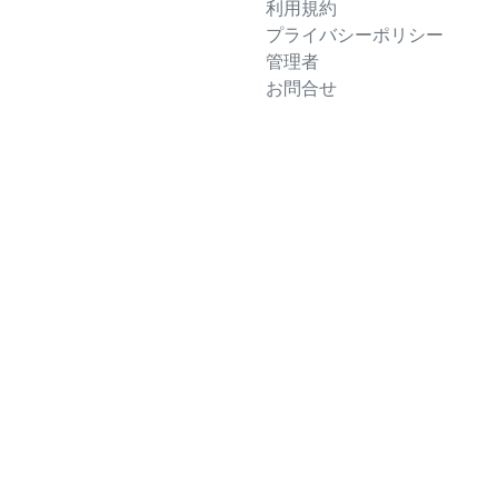
利用規約
プライバシーポリシー
管理者
お問合せ