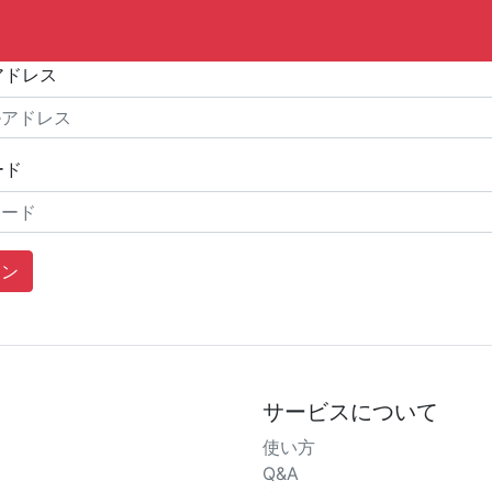
アドレス
ード
イン
サービスについて
使い方
Q&A