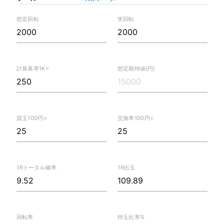
想定回転
実回転
計算基準1K=
想定期待値(円)
貸玉100円=
交換率100円=
1Rトータル確率
1R出玉
回転率
持玉比率%