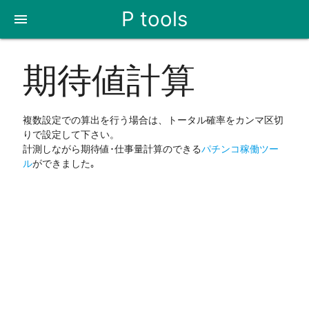
P tools
menu
期待値計算
複数設定での算出を行う場合は、トータル確率をカンマ区切
りで設定して下さい。
計測しながら期待値･仕事量計算のできる
パチンコ稼働ツー
ル
ができました｡