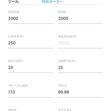
ツール
時給ボーダー
想定回転
実回転
計算基準1K=
想定期待値(円)
貸玉100円=
交換率100円=
1Rトータル確率
1R出玉
回転率
持玉比率%