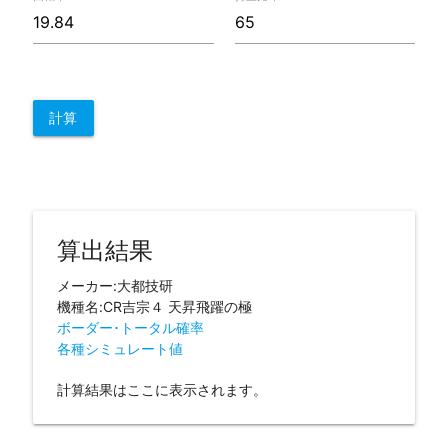
算出結果
メーカー:大都技研
機種名:CR吉宗４ 天昇飛躍の極
ボーダー･トータル確率
各種シミュレート値
計算結果はここに表示されます。