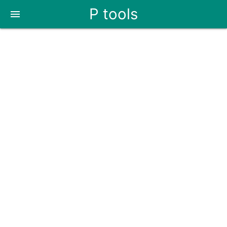
P tools
menu