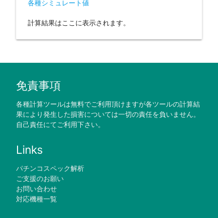
各種シミュレート値
計算結果はここに表示されます。
免責事項
各種計算ツールは無料でご利用頂けますが各ツールの計算結
果により発生した損害については一切の責任を負いません。
自己責任にてご利用下さい。
Links
パチンコスペック解析
ご支援のお願い
お問い合わせ
対応機種一覧