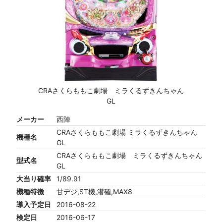
CRAさくらももこ劇場 ミラくるずきんちゃん
GL
メーカー
西陣
CRAさくらももこ劇場 ミラくるずきんちゃん
機種名
GL
CRAさくらももこ劇場 ミラくるずきんちゃん
型式名
GL
大当り確率
1/89.91
機種特徴
甘デジ,ST機,潜確,MAX8
導入予定日
2016-08-22
検定日
2016-06-17