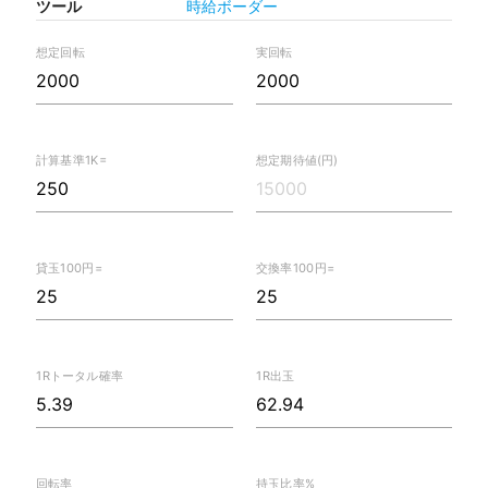
ツール
時給ボーダー
想定回転
実回転
計算基準1K=
想定期待値(円)
貸玉100円=
交換率100円=
1Rトータル確率
1R出玉
回転率
持玉比率%