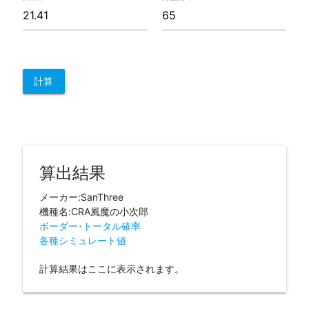
算出結果
メーカー:SanThree
機種名:CRA風魔の小次郎
ボーダー･トータル確率
各種シミュレート値
計算結果はここに表示されます。