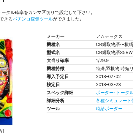
トータル確率をカンマ区切りで設定して下さい。
できる
パチンコ稼働ツール
ができました｡
メーカー
アムテックス
機種名
CR綱取物語〜横
型式名
CR綱取物語S5BW
大当り確率
1/29.9
機種特徴
特殊,羽根物,時短
導入予定日
2018-07-02
検定日
2018-03-23
スペック詳細
ボーダー･トータ
詳細分析
各種シミュレート
ツール
時給ボーダー
W1