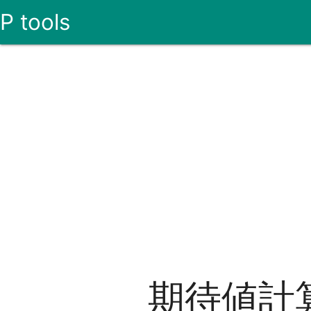
P tools
期待値計