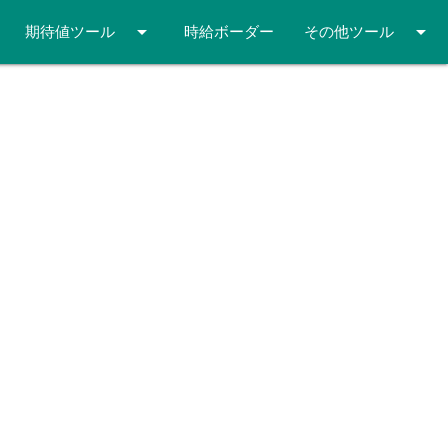
arrow_drop_down
arrow_drop_down
期待値ツール
時給ボーダー
その他ツール