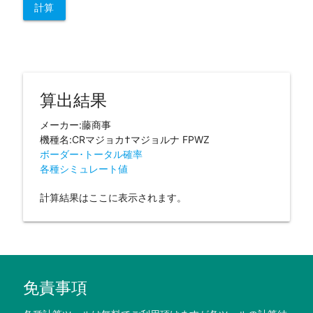
算出結果
メーカー:藤商事
機種名:CRマジョカ†マジョルナ FPWZ
ボーダー･トータル確率
各種シミュレート値
計算結果はここに表示されます。
免責事項