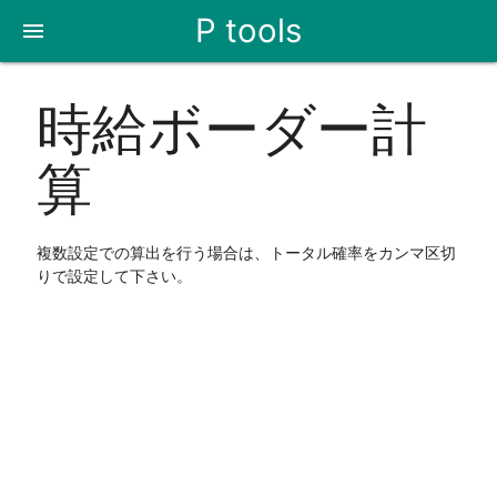
P tools
menu
時給ボーダー計
算
複数設定での算出を行う場合は、トータル確率をカンマ区切
りで設定して下さい。