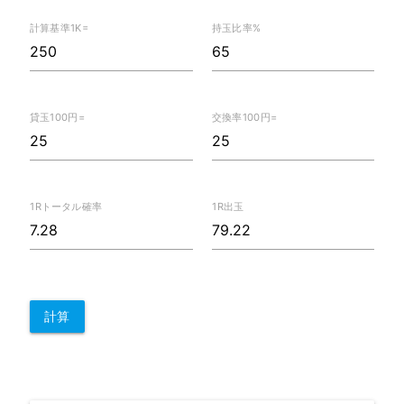
計算基準1K=
持玉比率%
貸玉100円=
交換率100円=
1Rトータル確率
1R出玉