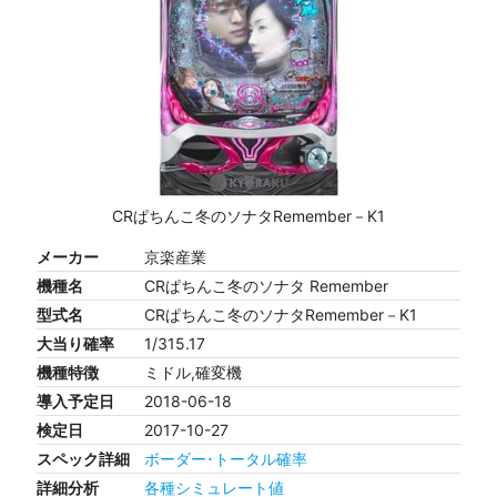
CRぱちんこ冬のソナタRemember－K1
メーカー
京楽産業
機種名
CRぱちんこ冬のソナタ Remember
型式名
CRぱちんこ冬のソナタRemember－K1
大当り確率
1/315.17
機種特徴
ミドル,確変機
導入予定日
2018-06-18
検定日
2017-10-27
スペック詳細
ボーダー･トータル確率
詳細分析
各種シミュレート値