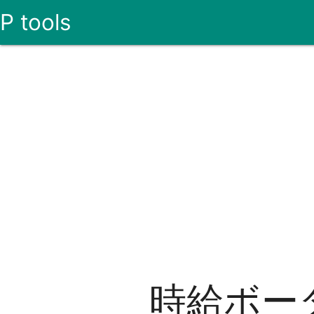
P tools
時給ボー