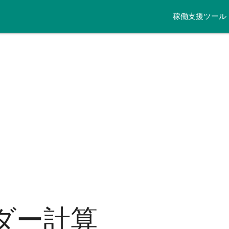
稼働支援ツール
ダー計算