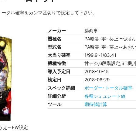
トータル確率をカンマ区切りで設定して下さい。
メーカー
藤商事
機種名
PA喰霊-零- 葵上 〜あ
型式名
PA喰霊-零- 葵上～あお
大当り確率
1/99.9~1/83.41
機種特徴
甘デジ,6段階設定,ST機
導入予定日
2018-10-15
検定日
2018-06-29
スペック詳細
ボーダー･トータル確率
詳細分析
各種シミュレート値
ツール
期待値計算
のうえ～FW設定