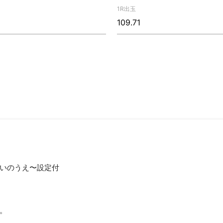
1R出玉
あおいのうえ〜設定付
。